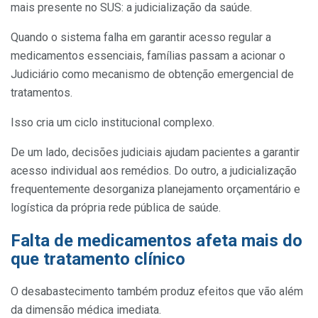
mais presente no SUS: a judicialização da saúde.
Quando o sistema falha em garantir acesso regular a
medicamentos essenciais, famílias passam a acionar o
Judiciário como mecanismo de obtenção emergencial de
tratamentos.
Isso cria um ciclo institucional complexo.
De um lado, decisões judiciais ajudam pacientes a garantir
acesso individual aos remédios. Do outro, a judicialização
frequentemente desorganiza planejamento orçamentário e
logística da própria rede pública de saúde.
Falta de medicamentos afeta mais do
que tratamento clínico
O desabastecimento também produz efeitos que vão além
da dimensão médica imediata.