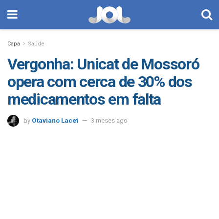
Capa
Saúde
Vergonha: Unicat de Mossoró
opera com cerca de 30% dos
medicamentos em falta
by
Otaviano Lacet
3 meses ago