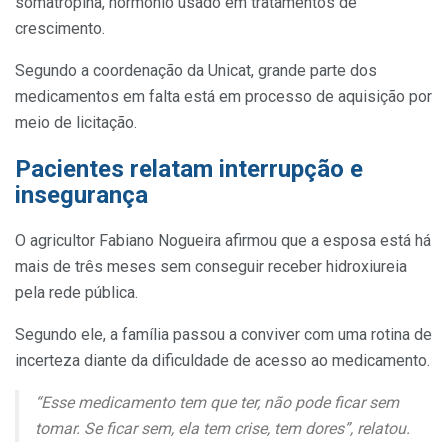
somatropina, hormônio usado em tratamentos de
crescimento.
Segundo a coordenação da Unicat, grande parte dos
medicamentos em falta está em processo de aquisição por
meio de licitação.
Pacientes relatam interrupção e
insegurança
O agricultor Fabiano Nogueira afirmou que a esposa está há
mais de três meses sem conseguir receber hidroxiureia
pela rede pública.
Segundo ele, a família passou a conviver com uma rotina de
incerteza diante da dificuldade de acesso ao medicamento.
“Esse medicamento tem que ter, não pode ficar sem
tomar. Se ficar sem, ela tem crise, tem dores”, relatou.