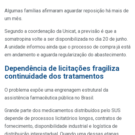
Algumas famílias afirmaram aguardar reposição há mais de
um mês.
Segundo a coordenação da Unicat, a previsão é que a
somatropina volte a ser disponibilizada no dia 20 de junho.
A unidade informou ainda que o processo de compra já está
em andamento e aguarda regularização do abastecimento.
Dependência de licitações fragiliza
continuidade dos tratamentos
O problema expõe uma engrenagem estrutural da
assistência farmacêutica pública no Brasil.
Grande parte dos medicamentos distribuídos pelo SUS
depende de processos licitatórios longos, contratos de
fornecimento, disponibilidade industrial e logística de
distribuição interestadual. Quando uma dessas etapas