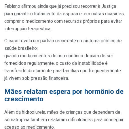
Fabiano afirmou ainda que já precisou recorrer à Justiça
para garantir o tratamento da esposa e, em outras ocasiões,
comprar o medicamento com recursos próprios para evitar
interrupção terapêutica.
O caso revela um padrão recorrente no sistema público de
saúde brasileiro:
quando medicamentos de uso contínuo deixam de ser
fornecidos regularmente, o custo da instabilidade é
transferido diretamente para famílias que frequentemente
já vivem sob pressão financeira.
Mães relatam espera por hormônio de
crescimento
Além da hidroxiureia, mães de crianças que dependem de
somatropina também relataram dificuldades para conseguir
acesso ao medicamento.