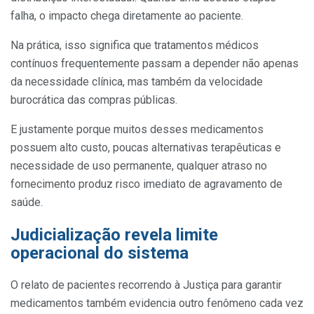
falha, o impacto chega diretamente ao paciente.
Na prática, isso significa que tratamentos médicos
contínuos frequentemente passam a depender não apenas
da necessidade clínica, mas também da velocidade
burocrática das compras públicas.
E justamente porque muitos desses medicamentos
possuem alto custo, poucas alternativas terapêuticas e
necessidade de uso permanente, qualquer atraso no
fornecimento produz risco imediato de agravamento de
saúde.
Judicialização revela limite
operacional do sistema
O relato de pacientes recorrendo à Justiça para garantir
medicamentos também evidencia outro fenômeno cada vez