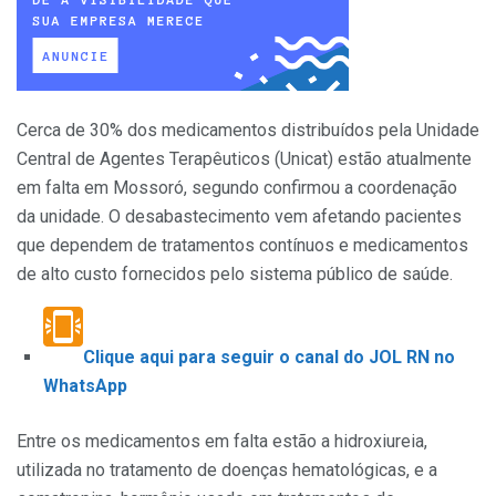
Cerca de 30% dos medicamentos distribuídos pela Unidade
Central de Agentes Terapêuticos (Unicat) estão atualmente
em falta em Mossoró, segundo confirmou a coordenação
da unidade. O desabastecimento vem afetando pacientes
que dependem de tratamentos contínuos e medicamentos
de alto custo fornecidos pelo sistema público de saúde.
Clique aqui para seguir o canal do JOL RN no
WhatsApp
Entre os medicamentos em falta estão a hidroxiureia,
utilizada no tratamento de doenças hematológicas, e a