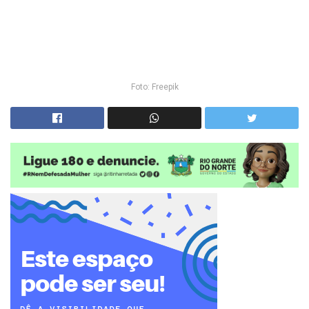
Foto: Freepik