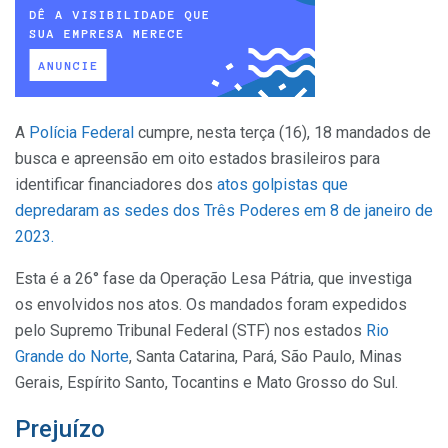
A
Polícia Federal
cumpre, nesta terça (16), 18 mandados de
busca e apreensão em oito estados brasileiros para
identificar financiadores dos
atos golpistas que
depredaram as sedes dos Três Poderes em 8 de janeiro de
2023.
Esta é a 26° fase da Operação Lesa Pátria, que investiga
os envolvidos nos atos. Os mandados foram expedidos
pelo Supremo Tribunal Federal (STF) nos estados
Rio
Grande do Norte
, Santa Catarina, Pará, São Paulo, Minas
Gerais, Espírito Santo, Tocantins e Mato Grosso do Sul.
Prejuízo