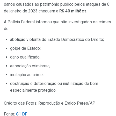
danos causados ao patrimônio público pelos ataques de 8
de janeiro de 2023 cheguem a
R$ 40 milhões
.
A Polícia Federal informou que são investigados os crimes
de:
abolição violenta do Estado Democrático de Direito;
golpe de Estado;
dano qualificado;
associação criminosa;
incitação ao crime;
destruição e deterioração ou inutilização de bem
especialmente protegido.
Crédito das Fotos: Reprodução e Eraldo Peres/AP
Fonte:
G1 DF