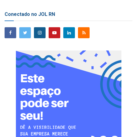
Conectado no JOL RN