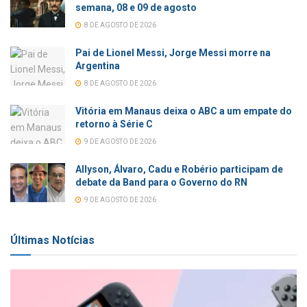
semana, 08 e 09 de agosto
8 DE AGOSTO DE 2026
Pai de Lionel Messi, Jorge Messi morre na
Argentina
8 DE AGOSTO DE 2026
Vitória em Manaus deixa o ABC a um empate do
retorno à Série C
9 DE AGOSTO DE 2026
Allyson, Álvaro, Cadu e Robério participam de
debate da Band para o Governo do RN
9 DE AGOSTO DE 2026
Últimas Notícias