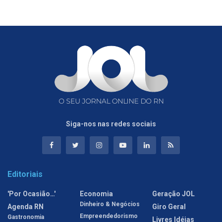
Siga-nos nas redes sociais
Editoriais
'Por Ocasião…'
Economia
Geração JOL
Dinheiro & Negócios
Agenda RN
Giro Geral
Empreendedorismo
Gastronomia
Livres Idéias