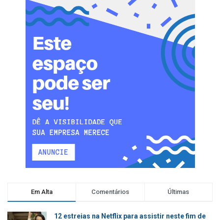
Em Alta
Comentários
Últimas
12 estreias na Netflix para assistir neste fim de