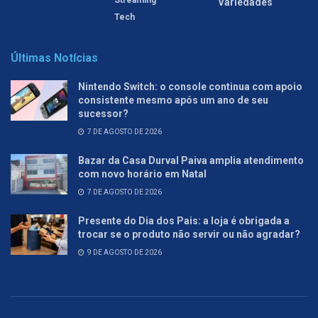
Variedades
Tech
Últimas Notícias
Nintendo Switch: o console continua com apoio
consistente mesmo após um ano de seu
sucessor?
7 DE AGOSTO DE 2026
Bazar da Casa Durval Paiva amplia atendimento
com novo horário em Natal
7 DE AGOSTO DE 2026
Presente do Dia dos Pais: a loja é obrigada a
trocar se o produto não servir ou não agradar?
9 DE AGOSTO DE 2026