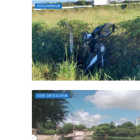
SEGURANÇA
SEM CATEGORIA