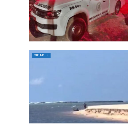
CIDADES