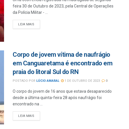
feira 30 de Outubro de 2023, pela Central de Operações
da Polícia Militar - ...
LEIA MAIS
Corpo de jovem vítima de naufrágio
em Canguaretama é encontrado em
praia do litoral Sul do RN
POSTADO POR
LÚCIO AMARAL
1 DE OUTUBRO DE 2023
0
O corpo do jovem de 16 anos que estava desaparecido
desde a última quinta-feira 28 após naufrágio foi
encontrado na ...
LEIA MAIS