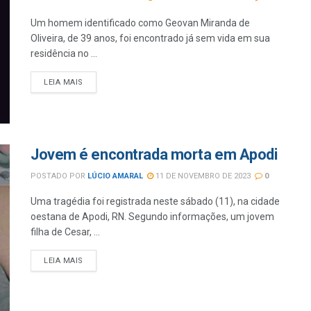
Um homem identificado como Geovan Miranda de
Oliveira, de 39 anos, foi encontrado já sem vida em sua
residência no ...
LEIA MAIS
Jovem é encontrada morta em Apodi
POSTADO POR
LÚCIO AMARAL
11 DE NOVEMBRO DE 2023
0
Uma tragédia foi registrada neste sábado (11), na cidade
oestana de Apodi, RN. Segundo informações, um jovem
filha de Cesar, ...
LEIA MAIS