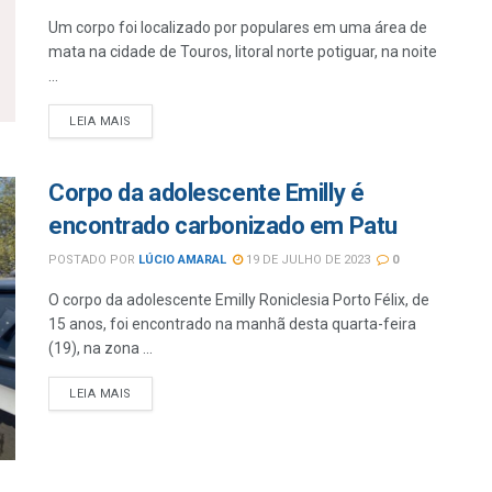
Um corpo foi localizado por populares em uma área de
mata na cidade de Touros, litoral norte potiguar, na noite
...
LEIA MAIS
Corpo da adolescente Emilly é
encontrado carbonizado em Patu
POSTADO POR
LÚCIO AMARAL
19 DE JULHO DE 2023
0
O corpo da adolescente Emilly Roniclesia Porto Félix, de
15 anos, foi encontrado na manhã desta quarta-feira
(19), na zona ...
LEIA MAIS