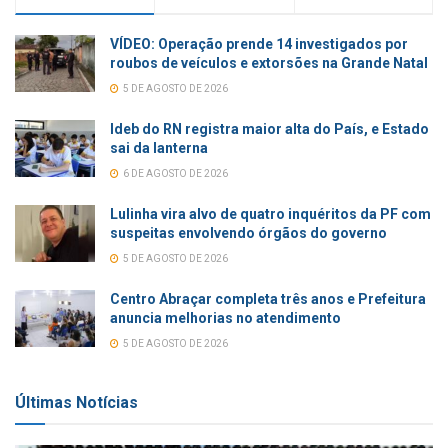
VÍDEO: Operação prende 14 investigados por
roubos de veículos e extorsões na Grande Natal
5 DE AGOSTO DE 2026
Ideb do RN registra maior alta do País, e Estado
sai da lanterna
6 DE AGOSTO DE 2026
Lulinha vira alvo de quatro inquéritos da PF com
suspeitas envolvendo órgãos do governo
5 DE AGOSTO DE 2026
Centro Abraçar completa três anos e Prefeitura
anuncia melhorias no atendimento
5 DE AGOSTO DE 2026
Últimas Notícias