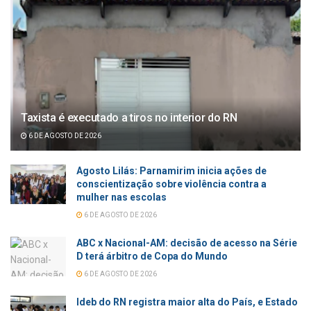
Taxista é executado a tiros no interior do RN
6 DE AGOSTO DE 2026
Agosto Lilás: Parnamirim inicia ações de
conscientização sobre violência contra a
mulher nas escolas
6 DE AGOSTO DE 2026
ABC x Nacional-AM: decisão de acesso na Série
D terá árbitro de Copa do Mundo
6 DE AGOSTO DE 2026
Ideb do RN registra maior alta do País, e Estado