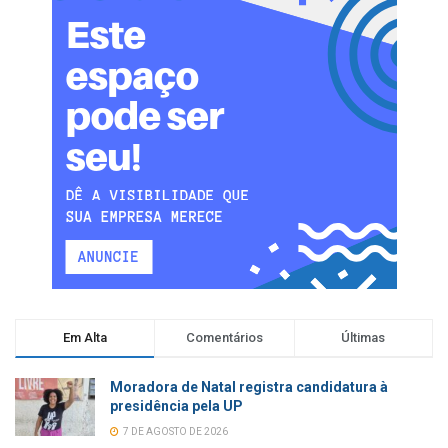
Em Alta
Comentários
Últimas
Moradora de Natal registra candidatura à
presidência pela UP
7 DE AGOSTO DE 2026