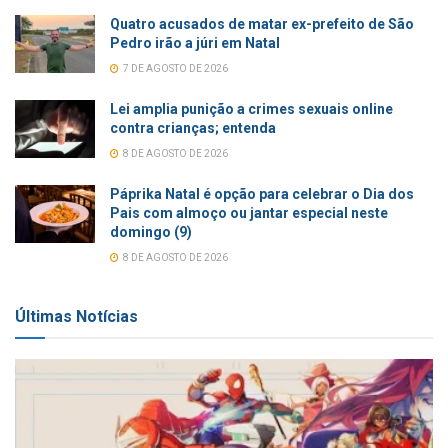
Quatro acusados de matar ex-prefeito de São
Pedro irão a júri em Natal
7 DE AGOSTO DE 2026
Lei amplia punição a crimes sexuais online
contra crianças; entenda
8 DE AGOSTO DE 2026
Páprika Natal é opção para celebrar o Dia dos
Pais com almoço ou jantar especial neste
domingo (9)
8 DE AGOSTO DE 2026
Últimas Notícias