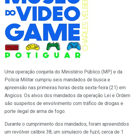
Uma operação conjunta do Ministério Público (MP) e da
Polícia Militar cumpriu seis mandados de busca e
apreensão nas primeiras horas desta sexta-feira (21) em
Angicos. Os alvos dos mandados da operação Lei e Ordem
são suspeitos de envolvimento com tráfico de drogas e
porte ilegal de arma de fogo.
Durante o cumprimento dos mandados, foram apreendidos
um revólver calibre 38, um simulacro de fuzil, cerca de 1