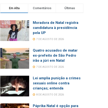
Em Alta
Comentários
Últimas
Moradora de Natal registra
candidatura à presidência
pela UP
7 DE AGOSTO DE 2026
Quatro acusados de matar
ex-prefeito de São Pedro
irão a júri em Natal
7 DE AGOSTO DE 2026
Lei amplia punição a crimes
sexuais online contra
crianças; entenda
8 DE AGOSTO DE 2026
Páprika Natal é opção para