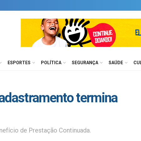
ESPORTES
POLÍTICA
SEGURANÇA
SAÚDE
CU
cadastramento termina
nefício de Prestação Continuada.