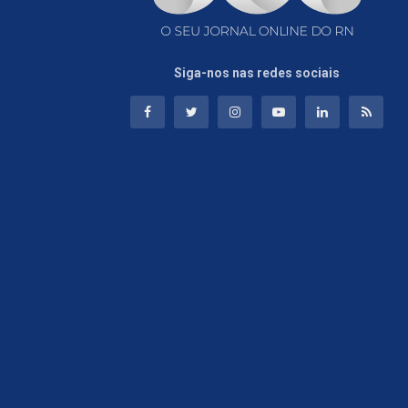
Siga-nos nas redes sociais