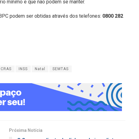
rio mínimo e que não podem se manter.
BPC podem ser obtidas através dos telefones:
0800 282
CRAS
INSS
Natal
SEMTAS
Próxima Notícia