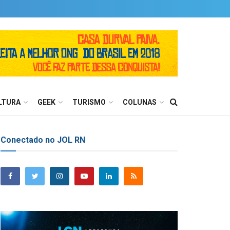
LTURA
GEEK
TURISMO
COLUNAS
Conectado no JOL RN