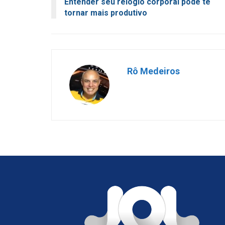
Entender seu relógio corporal pode te
tornar mais produtivo
Rô Medeiros