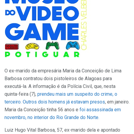
O ex-marido da empresária Maria da Conceição de Lima
Barbosa contratou dois pistoleiros de Alagoas para
executá-la. A informação é da Polícia Civil, que, nesta
quinta-feira (7),
prendeu mais um suspeito do crime, o
terceiro. Outros dois homens já estavam presos
, em janeiro.
Maria da Conceição tinha 56 anos e
foi assassinada em
novembro, no interior do Rio Grande do Norte.
Luiz Hugo Vital Barbosa, 57, ex-marido dela e apontado