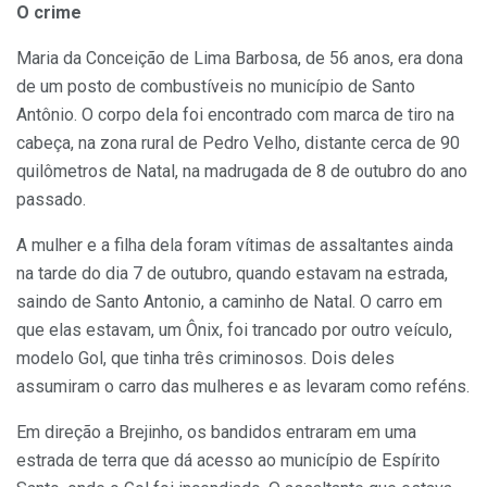
O crime
Maria da Conceição de Lima Barbosa, de 56 anos, era dona
de um posto de combustíveis no município de Santo
Antônio. O corpo dela foi encontrado com marca de tiro na
cabeça, na zona rural de Pedro Velho, distante cerca de 90
quilômetros de Natal, na madrugada de 8 de outubro do ano
passado.
A mulher e a filha dela foram vítimas de assaltantes ainda
na tarde do dia 7 de outubro, quando estavam na estrada,
saindo de Santo Antonio, a caminho de Natal. O carro em
que elas estavam, um Ônix, foi trancado por outro veículo,
modelo Gol, que tinha três criminosos. Dois deles
assumiram o carro das mulheres e as levaram como reféns.
Em direção a Brejinho, os bandidos entraram em uma
estrada de terra que dá acesso ao município de Espírito