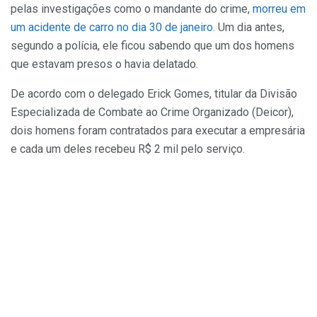
pelas investigações como o mandante do crime,
morreu em
um acidente de carro no dia 30 de janeiro.
Um dia antes,
segundo a polícia, ele ficou sabendo que um dos homens
que estavam presos o havia delatado.
De acordo com o delegado Erick Gomes, titular da Divisão
Especializada de Combate ao Crime Organizado (Deicor),
dois homens foram contratados para executar a empresária
e cada um deles recebeu R$ 2 mil pelo serviço.