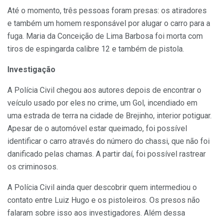
Até o momento, três pessoas foram presas: os atiradores
e também um homem responsável por alugar o carro para a
fuga. Maria da Conceição de Lima Barbosa foi morta com
tiros de espingarda calibre 12 e também de pistola.
Investigação
A Polícia Civil chegou aos autores depois de encontrar o
veículo usado por eles no crime, um Gol, incendiado em
uma estrada de terra na cidade de Brejinho, interior potiguar.
Apesar de o automóvel estar queimado, foi possível
identificar o carro através do número do chassi, que não foi
danificado pelas chamas. A partir daí, foi possível rastrear
os criminosos.
A Polícia Civil ainda quer descobrir quem intermediou o
contato entre Luiz Hugo e os pistoleiros. Os presos não
falaram sobre isso aos investigadores. Além dessa