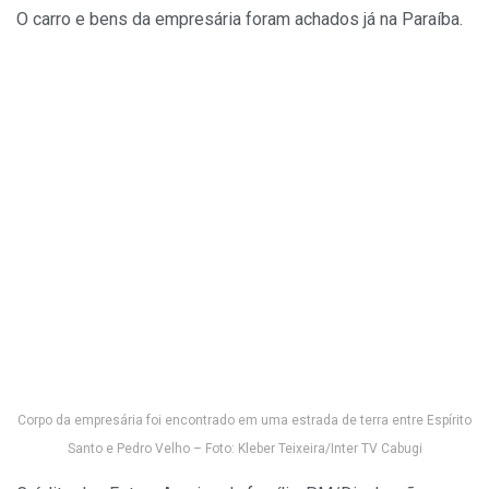
O carro e bens da empresária foram achados já na Paraíba.
Corpo da empresária foi encontrado em uma estrada de terra entre Espírito
Santo e Pedro Velho – Foto: Kleber Teixeira/Inter TV Cabugi