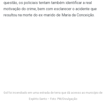
questão, os policiais tentam também identificar a real
motivação do crime, bem com esclarecer o acidente que
resultou na morte do ex-marido de Maria da Conceição.
Gol foi incendiado em uma estrada de terra que dá acesso ao município de
Espírito Santo – Foto: PM/Divulgação