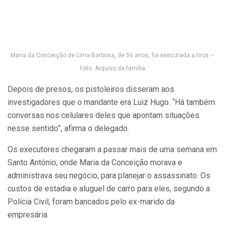
Maria da Conceição de Lima Barbosa, de 56 anos, foi executada a tiros –
Foto: Arquivo da família
Depois de presos, os pistoleiros disseram aos
investigadores que o mandante era Luiz Hugo. “Há também
conversas nos celulares deles que apontam situações
nesse sentido”, afirma o delegado.
Os executores chegaram a passar mais de uma semana em
Santo Antônio, onde Maria da Conceição morava e
administrava seu negócio, para planejar o assassinato. Os
custos de estadia e aluguel de carro para eles, segundo a
Polícia Civil, foram bancados pelo ex-marido da
empresária.