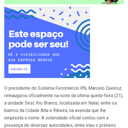
O presidente do Sistema
Fecomércio
RN, Marcelo Queiroz,
reinaugurou oficialmente na noite da última quinta-feira (21),
a unidade Sesc Rio Branco, localizada em Natal, entre os
bairros da Cidade Alta e Ribeira, na avenida que lhe
empresta o nome. A solenidade oficial contou com a
presença de diversas autoridades, entre elas o primeiro