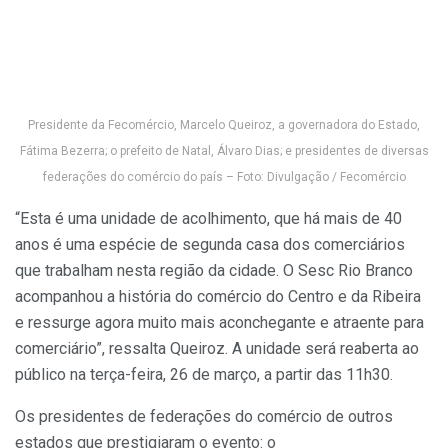
Presidente da Fecomércio, Marcelo Queiroz, a governadora do Estado,
Fátima Bezerra; o prefeito de Natal, Álvaro Dias; e presidentes de diversas
federações do comércio do país – Foto: Divulgação / Fecomércio
“Esta é uma unidade de acolhimento,
que há
mais de 40
anos é uma espécie de segunda casa dos comerciários
que trabalham nesta região da cidade. O Sesc Rio Branco
acompanhou a história do comércio do Centro e da Ribeira
e ressurge agora muito mais aconchegante e atraente para
comerciário”, ressalta Queiroz. A unidade será reaberta ao
público na terça-feira, 26 de março, a partir das 11h30.
Os presidentes de federações do comércio de outros
estados que prestigiaram o evento: o