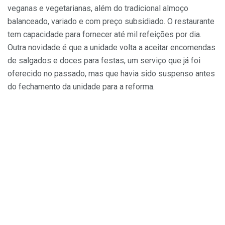
veganas e vegetarianas, além do tradicional almoço
balanceado, variado e com preço subsidiado. O restaurante
tem capacidade para fornecer até mil refeições por dia.
Outra novidade é que a unidade volta a aceitar encomendas
de salgados e doces para festas, um serviço que já foi
oferecido no passado, mas que havia sido suspenso antes
do fechamento da unidade para a reforma.