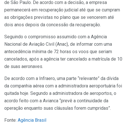
de São Paulo. De acordo com a decisão, a empresa
permanecerá em recuperação judicial até que se cumpram
as obrigações previstas no plano que se vencerem até
dois anos depois da concessão da recuperação.
Seguindo o compromisso assumido com a Agência
Nacional de Aviação Civil (Anac), de informar com uma
antecedência mínima de 72 horas os voos que seriam
cancelados, após a agência ter cancelado a matrícula de 10
de suas aeronaves.
De acordo com a Infraero, uma parte “relevante” da dívida
da companhia aérea com a administradora aeroportuária foi
quitada hoje. Segundo a administradora de aeroportos, o
acordo feito com a Avianca “prevê a continuidade da
operação enquanto suas cláusulas forem cumpridas”.
Fonte:
Agência Brasil