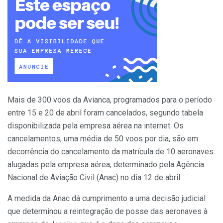
Mais de 300 voos da Avianca, programados para o período
entre 15 e 20 de abril foram cancelados, segundo tabela
disponibilizada pela empresa aérea na internet. Os
cancelamentos, uma média de 50 voos por dia, são em
decorrência do cancelamento da matrícula de 10 aeronaves
alugadas pela empresa aérea, determinado pela Agência
Nacional de Aviação Civil (Anac) no dia 12 de abril.
A medida da Anac dá cumprimento a uma decisão judicial
que determinou a reintegração de posse das aeronaves à