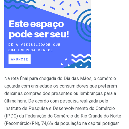
Na reta final para chegada do Dia das Mães, o comércio
aguarda com ansiedade os consumidores que preferem
deixar as compras dos presentes ou lembranças para a
última hora. De acordo com pesquisa realizada pelo
Instituto de Pesquisa e Desenvolvimento do Comércio
(IPDC) da Federação do Comércio do Rio Grande do Norte
(Fecomércio/RN), 74,6% da população na capital potiguar