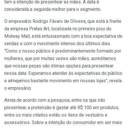
tem a intenção de presentear as mães. A data é
considerada a segunda melhor para o segmento.
O empresário Rodrigo Fávaro de Oliveira, que está à frente
da empresa Pratas Art, localizada no primeiro piso do
Midway Mall, está entusiasmado com a boa expectativa de
vendas e com o movimento intenso dos últimos dias.
“Como o nosso público é predominantemente formado por
mulheres, que por muitas vezes são mães, acreditamos
que nossas peças são ótimas opções para presentear
nessa data. Esperamos atender às expectativas do público
e almejamos bastante movimento em nossas lojas”, revela
o empresário.
Ainda de acordo com a pesquisa, entre os que irão
presentear, a pretensão é gastar até R$ 100 em produtos,
entre os mais citados estão os itens de vestuário e
assessórios. Sobre a intenção do consumidor em ser mais