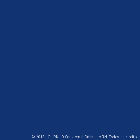
© 2018 JOL RN - O Seu Jornal Online do RN. Todos os direitos