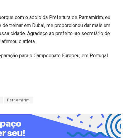
porque com o apoio da Prefeitura de Parnamirim, eu
e de treinar em Dubai, me proporcionou dar mais um
ssa cidade. Agradeço ao prefeito, ao secretário de
afirmou o atleta.
 preparação para o Campeonato Europeu, em Portugal.
Parnamirim