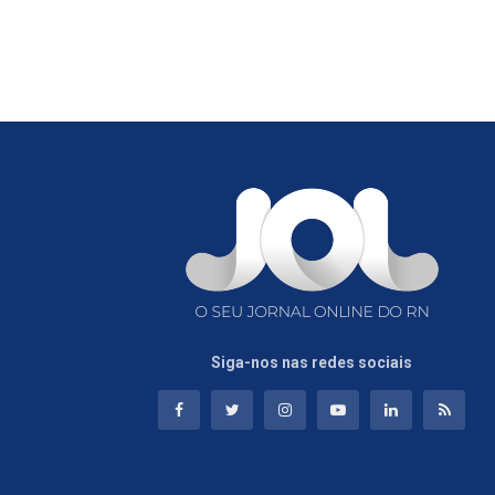
Siga-nos nas redes sociais