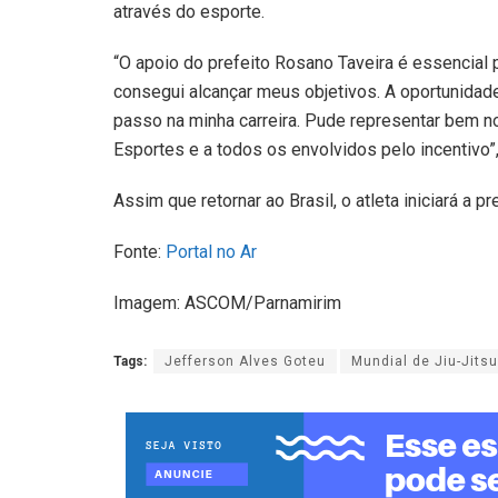
através do esporte.
“O apoio do prefeito Rosano Taveira é essencial 
consegui alcançar meus objetivos. A oportunidad
passo na minha carreira. Pude representar bem no
Esportes e a todos os envolvidos pelo incentivo”, 
Assim que retornar ao Brasil, o atleta iniciará a
Fonte:
Portal no Ar
Imagem: ASCOM/Parnamirim
Tags:
Jefferson Alves Goteu
Mundial de Jiu-Jitsu