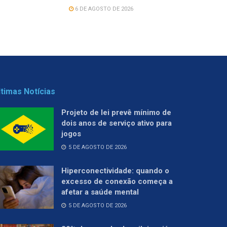
6 DE AGOSTO DE 2026
ltimas Notícias
Projeto de lei prevê mínimo de
dois anos de serviço ativo para
jogos
5 DE AGOSTO DE 2026
Hiperconectividade: quando o
excesso de conexão começa a
afetar a saúde mental
5 DE AGOSTO DE 2026