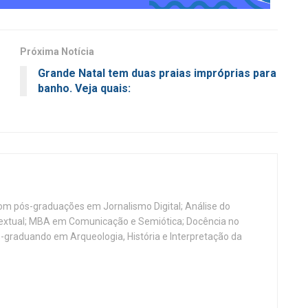
Próxima Notícia
Grande Natal tem duas praias impróprias para
banho. Veja quais:
, com pós-graduações em Jornalismo Digital; Análise do
Textual; MBA em Comunicação e Semiótica; Docência no
-graduando em Arqueologia, História e Interpretação da