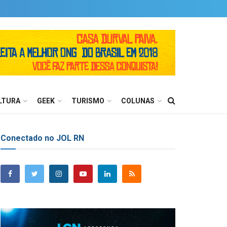
LTURA
GEEK
TURISMO
COLUNAS
Conectado no JOL RN