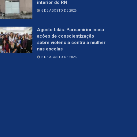
interior do RN
6 DE AGOSTO DE 2026
Agosto Lilás: Parnamirim inicia
ações de conscientização
sobre violência contra a mulher
nas escolas
6 DE AGOSTO DE 2026