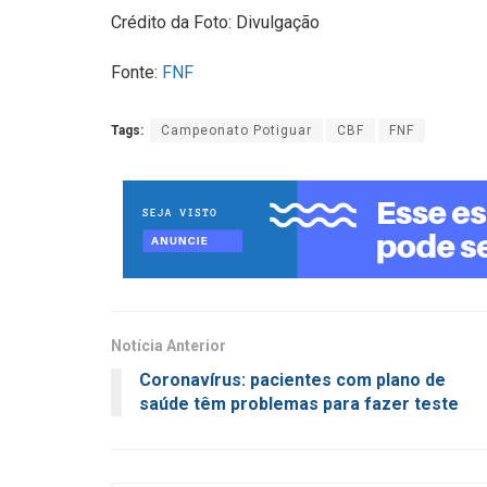
Crédito da Foto: Divulgação
Fonte:
FNF
Tags:
Campeonato Potiguar
CBF
FNF
Notícia Anterior
Coronavírus: pacientes com plano de
saúde têm problemas para fazer teste