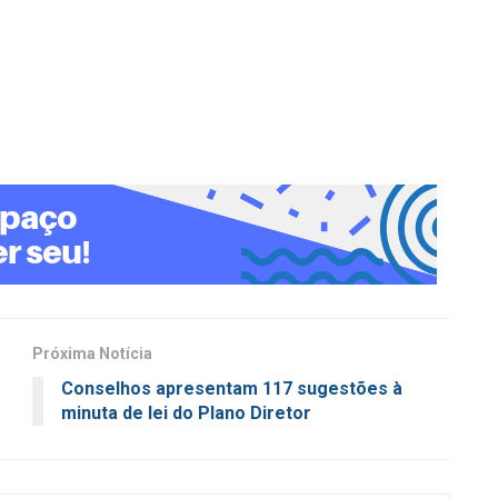
Próxima Notícia
Conselhos apresentam 117 sugestões à
minuta de lei do Plano Diretor