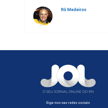
Rô Medeiros
Siga-nos nas redes sociais