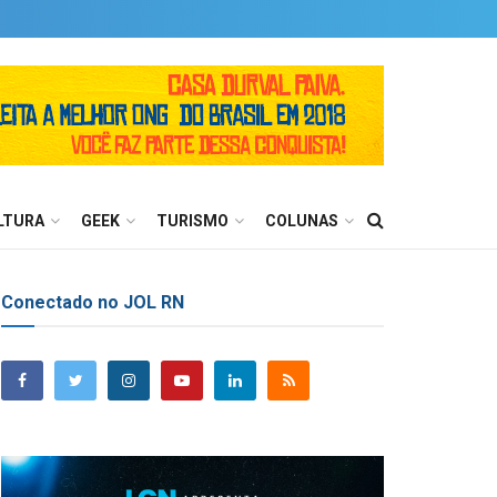
LTURA
GEEK
TURISMO
COLUNAS
Conectado no JOL RN