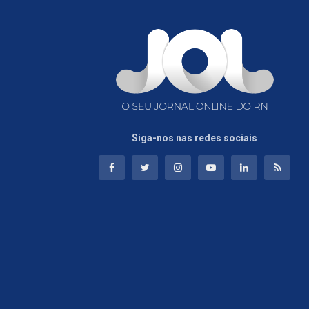
Siga-nos nas redes sociais