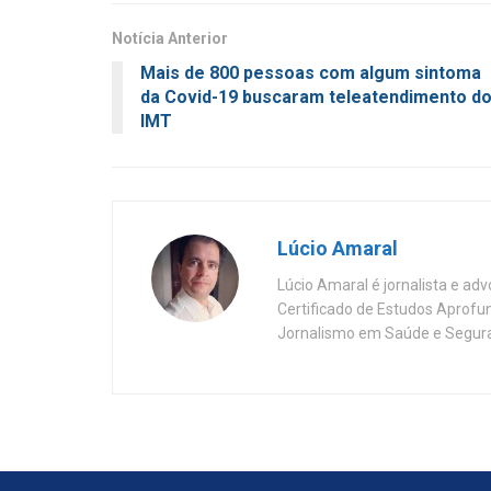
Notícia Anterior
Mais de 800 pessoas com algum sintoma
da Covid-19 buscaram teleatendimento d
IMT
Lúcio Amaral
Lúcio Amaral é jornalista e ad
Certificado de Estudos Aprofu
Jornalismo em Saúde e Segura