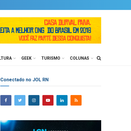
LTURA
GEEK
TURISMO
COLUNAS
Conectado no JOL RN