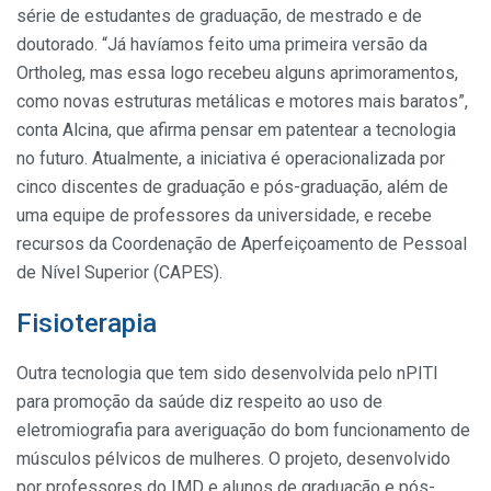
série de estudantes de graduação, de mestrado e de
doutorado. “Já havíamos feito uma primeira versão da
Ortholeg, mas essa logo recebeu alguns aprimoramentos,
como novas estruturas metálicas e motores mais baratos”,
conta Alcina, que afirma pensar em patentear a tecnologia
no futuro. Atualmente, a iniciativa é operacionalizada por
cinco discentes de graduação e pós-graduação, além de
uma equipe de professores da universidade, e recebe
recursos da Coordenação de Aperfeiçoamento de Pessoal
de Nível Superior (CAPES).
Fisioterapia
Outra tecnologia que tem sido desenvolvida pelo nPITI
para promoção da saúde diz respeito ao uso de
eletromiografia para averiguação do bom funcionamento de
músculos pélvicos de mulheres. O projeto, desenvolvido
por professores do IMD e alunos de graduação e pós-