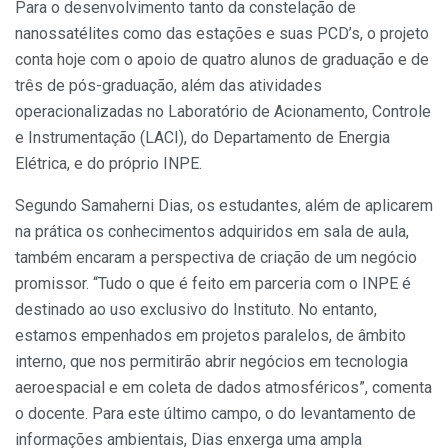
Para o desenvolvimento tanto da constelação de
nanossatélites como das estações e suas PCD’s, o projeto
conta hoje com o apoio de quatro alunos de graduação e de
três de pós-graduação, além das atividades
operacionalizadas no Laboratório de Acionamento, Controle
e Instrumentação (LACI), do Departamento de Energia
Elétrica, e do próprio INPE.
Segundo Samaherni Dias, os estudantes, além de aplicarem
na prática os conhecimentos adquiridos em sala de aula,
também encaram a perspectiva de criação de um negócio
promissor. “Tudo o que é feito em parceria com o INPE é
destinado ao uso exclusivo do Instituto. No entanto,
estamos empenhados em projetos paralelos, de âmbito
interno, que nos permitirão abrir negócios em tecnologia
aeroespacial e em coleta de dados atmosféricos”, comenta
o docente. Para este último campo, o do levantamento de
informações ambientais, Dias enxerga uma ampla