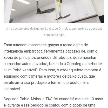
Uma dos projetos do Núcleo é a órtese Ortholeg, que auxilia as pessoas
com paraplegia
Essa autonomia acontece graças a tecnologias de
inteligência embarcada, ferramentas capazes de, com o
apoio de princípios oriundos da robótica, desempenhar
comandos automatizados, fazendo a Ortholeg semelhante
a um “robô vestível”. Para isso, o exoesqueleto também é
equipado com câmeras e motores de baixo custo, que
barateiam a sua produção e tornam o produto mais
acessível.
Segundo Pablo Alsina, o TAO foi criado há mais de 10 anos
e, durante esse período, já contou com o apoio de uma