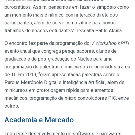
burocráticos. Assim, pensamos em fazer o simpósio como
um momento mais dinâmico, com interação direta dos
participantes, além de servir como vitrine para novos
trabalhos de nossos estudantes”, ressalta Pablo Alsina.
O encontro fez parte da programação do
V Workshop nPITI
,
evento anual que congrega pesquisadores, alunos de
graduação e de pós-graduação do Núcleo para uma
programação de palestras e minicursos relacionados à área
de TI. Em 2019, foram apresentadas palestras sobre o
Parque Metrópole Digital e Inteligência Artificial, além de
minicursos em prototipagem rápida para elementos
mecânicos, programação de micro controladores PIC, entre
outros.
Academia e Mercado
Todo esse desenvolvimento de softwares e hardwares