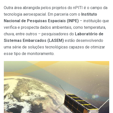
Outra área abrangida pelos projetos do nPITI é o campo da
tecnologia aeroespacial. Em parceria com o
Instituto
Nacional de Pesquisas Espaciais (INPE)
– instituição que
verifica e prospecta dados ambientais, como temperatura,
chuva, entre outros – pesquisadores do
Laboratório de
Sistemas Embarcados (LASEM)
estão desenvolvendo
uma série de soluções tecnológicas capazes de otimizar
esse tipo de monitoramento.