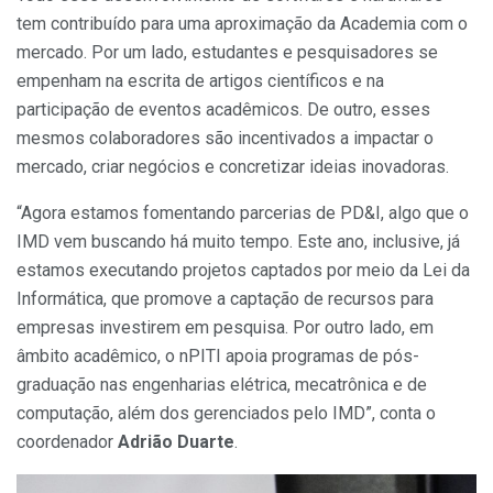
tem contribuído para uma aproximação da Academia com o
mercado. Por um lado, estudantes e pesquisadores se
empenham na escrita de artigos científicos e na
participação de eventos acadêmicos. De outro, esses
mesmos colaboradores são incentivados a impactar o
mercado, criar negócios e concretizar ideias inovadoras.
“Agora estamos fomentando parcerias de PD&I, algo que o
IMD vem buscando há muito tempo. Este ano, inclusive, já
estamos executando projetos captados por meio da Lei da
Informática, que promove a captação de recursos para
empresas investirem em pesquisa. Por outro lado, em
âmbito acadêmico, o nPITI apoia programas de pós-
graduação nas engenharias elétrica, mecatrônica e de
computação, além dos gerenciados pelo IMD”, conta o
coordenador
Adrião Duarte
.