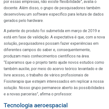
por essas empresas, não existe flexibilidade”, avalia o
docente. Além disso, o grupo de pesquisadores também
desenvolveu um software específico para leitura de dados
gerados pelo hardware.
A patente do produto foi submetida em março de 2019 e
está em fase de validação. A expectativa é que, com a nova
solução, pesquisadores possam fazer experiências em
diferentes campos do saber e, consequentemente,
produzam mais conhecimentos científicos na área.
“Esperamos que o projeto tanto ajude novos estudos como
também auxilie, por meio do acervo teórico levantado e de
livre acesso, o trabalho de vários profissionais de
Fisioterapia que estejam interessados em replicar a nossa
solução. Nosso grupo permanece aberto às possibilidades
e a novas parcerias”, afirma o professor.
Tecnologia aeroespacial