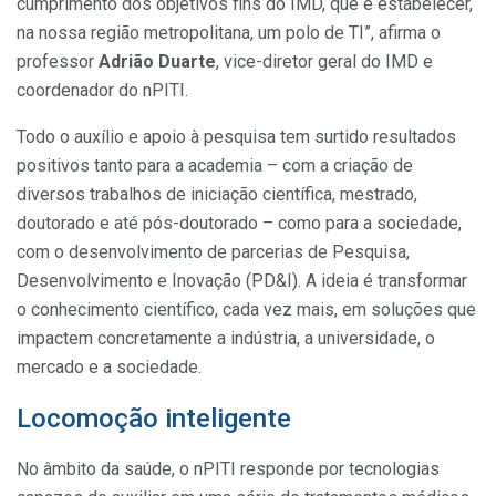
cumprimento dos objetivos fins do IMD, que é estabelecer,
na nossa região metropolitana, um polo de TI”, afirma o
professor
Adrião
Duarte
, vice-diretor geral do IMD e
coordenador do nPITI.
Todo o auxílio e apoio à pesquisa tem surtido resultados
positivos tanto para a academia – com a criação de
diversos trabalhos de iniciação científica, mestrado,
doutorado e até pós-doutorado – como para a sociedade,
com o desenvolvimento de parcerias de Pesquisa,
Desenvolvimento e Inovação (PD&I). A ideia é transformar
o conhecimento científico, cada vez mais, em soluções que
impactem concretamente a indústria, a universidade, o
mercado e a sociedade.
Locomoção inteligente
No âmbito da saúde, o nPITI responde por tecnologias