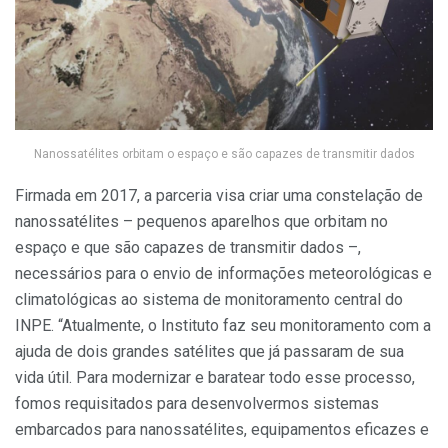
Nanossatélites orbitam o espaço e são capazes de transmitir dados
Firmada em 2017, a parceria visa criar uma constelação de
nanossatélites – pequenos aparelhos que orbitam no
espaço e que são capazes de transmitir dados –,
necessários para o envio de informações meteorológicas e
climatológicas ao sistema de monitoramento central do
INPE. “Atualmente, o Instituto faz seu monitoramento com a
ajuda de dois grandes satélites que já passaram de sua
vida útil. Para modernizar e baratear todo esse processo,
fomos requisitados para desenvolvermos sistemas
embarcados para nanossatélites, equipamentos eficazes e