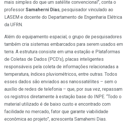
mais simples do que um satélite convencional”, conta o
professor
Samaherni Dias
, pesquisador vinculado ao
LASEM e docente do Departamento de Engenharia Elétrica
da UFRN.
Além do equipamento espacial, o grupo de pesquisadores
também cria sistemas embarcados para serem usados em
terra. A estrutura consiste em uma estação e Plataformas
de Coletas de Dados (PCD’s), placas inteligentes
responsáveis pela coleta de informações relacionadas a
temperatura, índices pluviométricos, entre outras. Todos
esses dados são enviados aos nanossatélites – sem o
auxílio de redes de telefonia – que, por sua vez, repassam
os registros diretamente à estação base do INPE. “Todo o
material utilizado é de baixo custo e encontrado com
facilidade no mercado, fator que garante viabilidade
econômica ao projeto”, acrescenta Samaherni Dias.