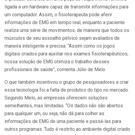
ligada a um hardware capaz de transmitir informações para
um computador. Assim, o fisioterapeuta pode aferir
informações de EMG em tempo real, enquanto a paciente
realiza uma série de movimentos, de maneira que todos os
músculos de seu assoalho pélvico sejam avaliados de
maneira inteligente e precisa. “Assim como os jogos
digitais criados para auxiliar nos exames fisioterapêuticos,
nossa solução de EMG otimiza o trabalho desses
profissionais de saúde”, comenta Júlio de Melo.
O que também incentivou o grupo de pesquisadores a criar
essa tecnologia foi a falta de produtos do tipo no mercado.
Segundo Melo, as empresas oferecem soluções
semelhantes, mas limitadas. “Os dados não são abertos
para qualquer um, ou seja, não dá para colher as
informações de EMG de uma paciente e passá-las para
outros programas. Tudo é restrito ao ambiente digital criado