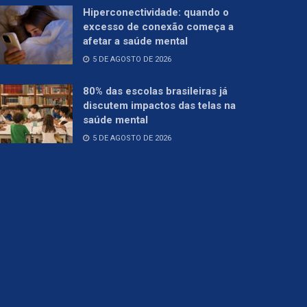
Hiperconectividade: quando o
excesso de conexão começa a
afetar a saúde mental
5 DE AGOSTO DE 2026
80% das escolas brasileiras já
discutem impactos das telas na
saúde mental
5 DE AGOSTO DE 2026