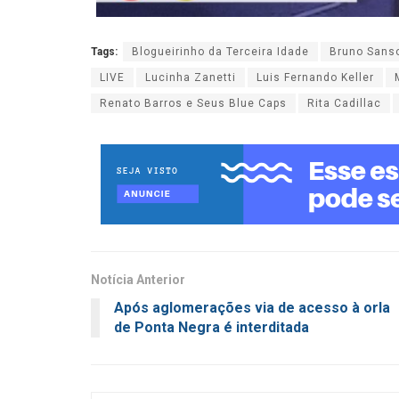
Tags:
Blogueirinho da Terceira Idade
Bruno Sans
LIVE
Lucinha Zanetti
Luis Fernando Keller
Renato Barros e Seus Blue Caps
Rita Cadillac
Notícia Anterior
Após aglomerações via de acesso à orla
de Ponta Negra é interditada