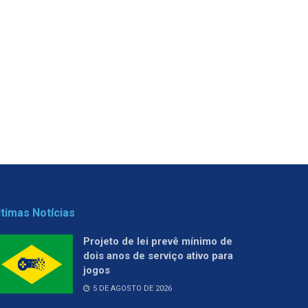
ltimas Notícias
Projeto de lei prevê mínimo de
dois anos de serviço ativo para
jogos
5 DE AGOSTO DE 2026