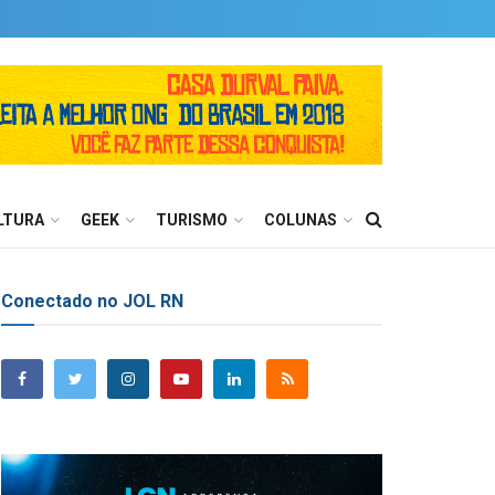
LTURA
GEEK
TURISMO
COLUNAS
Conectado no JOL RN