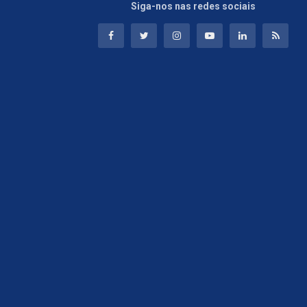
Siga-nos nas redes sociais