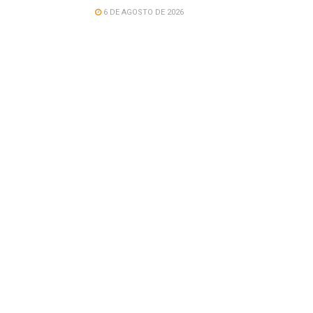
6 DE AGOSTO DE 2026