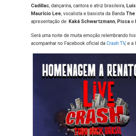
Cadillac
, dançarina, cantora e atriz brasileira,
Luis
Maurício Lee
, vocalista e baixista da Banda
The 
apresentação de:
Kaká
Schwartzmann
,
Pisca
e
Será uma noite de muita emoção relembrando his
acompanhar no Facebook oficial da
Crash TV
, e a