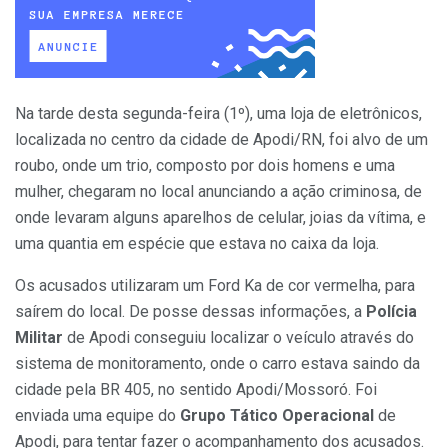
Na tarde desta segunda-feira (1º), uma loja de eletrônicos,
localizada no centro da cidade de Apodi/RN, foi alvo de um
roubo, onde um trio, composto por dois homens e uma
mulher, chegaram no local anunciando a ação criminosa, de
onde levaram alguns aparelhos de celular, joias da vítima, e
uma quantia em espécie que estava no caixa da loja.
Os acusados utilizaram um Ford Ka de cor vermelha, para
saírem do local. De posse dessas informações, a
Polícia
Militar
de Apodi conseguiu localizar o veículo através do
sistema de monitoramento, onde o carro estava saindo da
cidade pela BR 405, no sentido Apodi/Mossoró. Foi
enviada uma equipe do
Grupo Tático Operacional
de
Apodi, para tentar fazer o acompanhamento dos acusados.