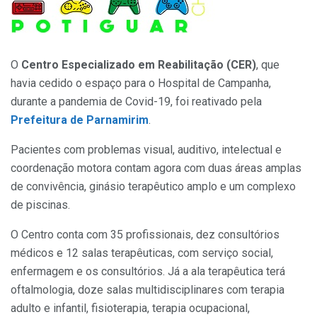
O
Centro Especializado em Reabilitação (CER)
, que
havia cedido o espaço para o Hospital de Campanha,
durante a pandemia de Covid-19, foi reativado pela
Prefeitura de Parnamirim
.
Pacientes com problemas visual, auditivo, intelectual e
coordenação motora contam agora com duas áreas amplas
de convivência, ginásio terapêutico amplo e um complexo
de piscinas.
O Centro conta com 35 profissionais, dez consultórios
médicos e 12 salas terapêuticas, com serviço social,
enfermagem e os consultórios. Já a ala terapêutica terá
oftalmologia, doze salas multidisciplinares com terapia
adulto e infantil, fisioterapia, terapia ocupacional,