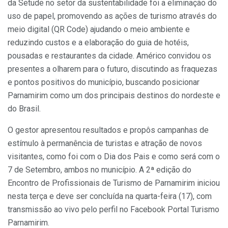
da Setude no setor da sustentabilidade foi a eliminação do
uso de papel, promovendo as ações de turismo através do
meio digital (QR Code) ajudando o meio ambiente e
reduzindo custos e a elaboração do guia de hotéis,
pousadas e restaurantes da cidade. Américo convidou os
presentes a olharem para o futuro, discutindo as fraquezas
e pontos positivos do município, buscando posicionar
Parnamirim como um dos principais destinos do nordeste e
do Brasil.
O gestor apresentou resultados e propôs campanhas de
estímulo à permanência de turistas e atração de novos
visitantes, como foi com o Dia dos Pais e como será com o
7 de Setembro, ambos no município. A 2ª edição do
Encontro de Profissionais de Turismo de Parnamirim iniciou
nesta terça e deve ser concluída na quarta-feira (17), com
transmissão ao vivo pelo perfil no Facebook Portal Turismo
Parnamirim.