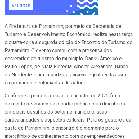
A Prefeitura de Parnamirim, por meio da Secretaria de
Turismo e Desenvolvimento Econômico, realiza nesta terça
e quarta-feira a segunda edição do Encontro de Turismo de
Parnamirim. O evento contou com a presença dos
secretários de turismo do município, Daniel Américo e
Paulo Lopes, de Nísia Floresta, Alberto Alexandre, Banco
do Nordeste – um importante parceiro – junto a diversos
empresários e entusiastas do setor.
Conforme a primeira edição, o encontro de 2022 foi o
momento reservado pelo poder público para discutir os
principais desafios do setor no município, suas
particularidades e aspectos culturais. Para os gestores da
pasta de Parnamirim, o encontro é o momento para o
intercâmbio de conhecimento com os empreendedores,