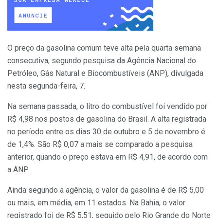
O preço da gasolina comum teve alta pela quarta semana
consecutiva, segundo pesquisa da Agência Nacional do
Petróleo, Gás Natural e Biocombustíveis (ANP), divulgada
nesta segunda-feira, 7.
Na semana passada, o litro do combustível foi vendido por
R$ 4,98 nos postos de gasolina do Brasil. A alta registrada
no período entre os dias 30 de outubro e 5 de novembro é
de 1,4%. São R$ 0,07 a mais se comparado a pesquisa
anterior, quando o preço estava em R$ 4,91, de acordo com
a ANP.
Ainda segundo a agência, o valor da gasolina é de R$ 5,00
ou mais, em média, em 11 estados. Na Bahia, o valor
registrado foi de R$ 5,51, seguido pelo Rio Grande do Norte