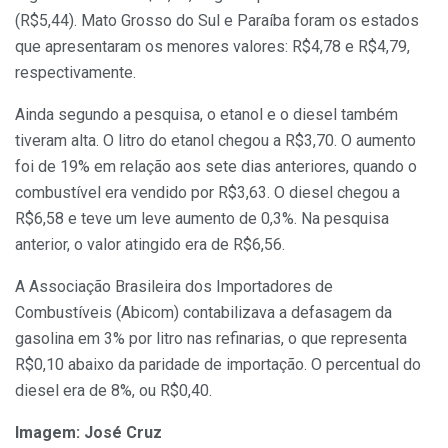
(R$5,44). Mato Grosso do Sul e Paraíba foram os estados
que apresentaram os menores valores: R$4,78 e R$4,79,
respectivamente.
Ainda segundo a pesquisa, o etanol e o diesel também
tiveram alta. O litro do etanol chegou a R$3,70. O aumento
foi de 19% em relação aos sete dias anteriores, quando o
combustível era vendido por R$3,63. O diesel chegou a
R$6,58 e teve um leve aumento de 0,3%. Na pesquisa
anterior, o valor atingido era de R$6,56.
A Associação Brasileira dos Importadores de
Combustíveis (Abicom) contabilizava a defasagem da
gasolina em 3% por litro nas refinarias, o que representa
R$0,10 abaixo da paridade de importação. O percentual do
diesel era de 8%, ou R$0,40.
Imagem: José Cruz