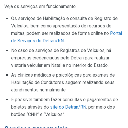
Veja os serviços em funcionamento:
Os serviços de Habilitação e consulta de Registro de
Veículos, bem como apresentação de recursos de
multas, podem ser realizados de forma online no
Portal
de Serviços do Detran/RN
;
No caso de serviços de Registros de Veículos, há
empresas credenciadas pelo Detran para realizar
vistoria veicular em Natal e no interior do Estado;
As clínicas médicas e psicológicas para exames de
Habilitação de Condutores seguem realizando seus
atendimentos normalmente;
É possível também fazer consultas e pagamentos de
boletos através do
site do Detran/RN
, por meio dos
botões “CNH” e “Veículos”.