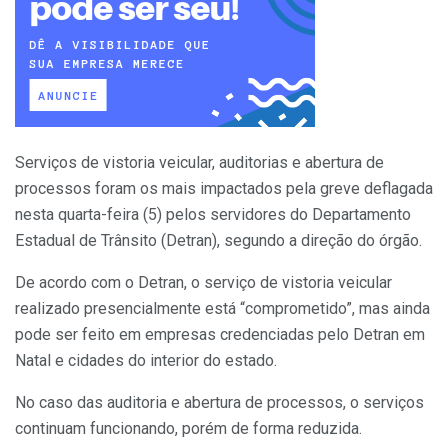
Serviços de vistoria veicular, auditorias e abertura de
processos foram os mais impactados pela greve deflagada
nesta quarta-feira (5) pelos servidores do Departamento
Estadual de Trânsito (Detran), segundo a direção do órgão.
De acordo com o Detran, o serviço de vistoria veicular
realizado presencialmente está “comprometido”, mas ainda
pode ser feito em empresas credenciadas pelo Detran em
Natal e cidades do interior do estado.
No caso das auditoria e abertura de processos, o serviços
continuam funcionando, porém de forma reduzida.