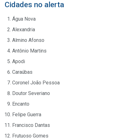
Cidades no alerta
Água Nova
Alexandria
Almino Afonso
Antônio Martins
Apodi
Caraúbas
Coronel João Pessoa
Doutor Severiano
Encanto
Felipe Guerra
Francisco Dantas
Frutuoso Gomes