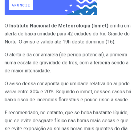
O
Instituto Nacional de Meteorologia (Inmet)
emitiu um
alerta de baixa umidade para 42 cidades do Rio Grande do
Norte. O aviso é válido até 19h deste domingo (16).
O alerta é da cor amarela (de perigo potencial), a primeira
numa escala de gravidade de três, com a terceira sendo a
de maior intensidade.
O aviso dessa cor aponta que umidade relativa do ar pode
variar entre 30% e 20%. Segundo o inmet, nesses casos há
baixo risco de incêndios florestais e pouco risco à saúde.
É recomendado, no entanto, que se beba bastante líquido,
que se evite desgaste físico nas horas mais secas e que
se evite exposição ao sol nas horas mais quentes do dia.