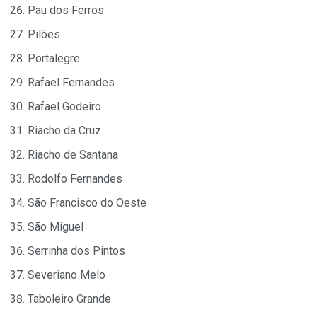
Pau dos Ferros
Pilões
Portalegre
Rafael Fernandes
Rafael Godeiro
Riacho da Cruz
Riacho de Santana
Rodolfo Fernandes
São Francisco do Oeste
São Miguel
Serrinha dos Pintos
Severiano Melo
Taboleiro Grande