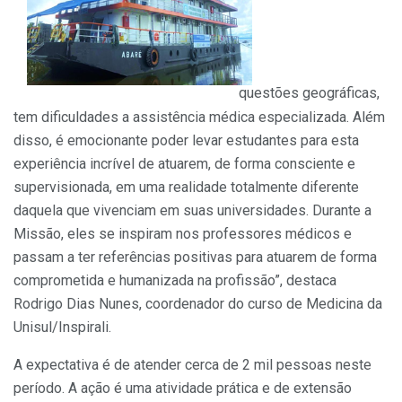
questões geográficas,
tem dificuldades a assistência médica especializada. Além
disso, é emocionante poder levar estudantes para esta
experiência incrível de atuarem, de forma consciente e
supervisionada, em uma realidade totalmente diferente
daquela que vivenciam em suas universidades. Durante a
Missão, eles se inspiram nos professores médicos e
passam a ter referências positivas para atuarem de forma
comprometida e humanizada na profissão”, destaca
Rodrigo Dias Nunes, coordenador do curso de Medicina da
Unisul/Inspirali.
A expectativa é de atender cerca de 2 mil pessoas neste
período. A ação é uma atividade prática e de extensão