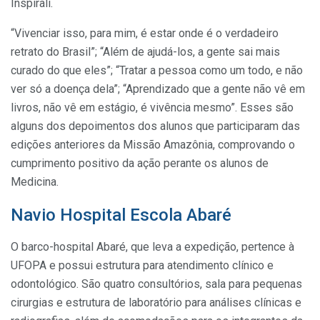
Inspirali.
“Vivenciar isso, para mim, é estar onde é o verdadeiro
retrato do Brasil”; “Além de ajudá-los, a gente sai mais
curado do que eles”; “Tratar a pessoa como um todo, e não
ver só a doença dela”; “Aprendizado que a gente não vê em
livros, não vê em estágio, é vivência mesmo”. Esses são
alguns dos depoimentos dos alunos que participaram das
edições anteriores da Missão Amazônia, comprovando o
cumprimento positivo da ação perante os alunos de
Medicina.
Navio Hospital Escola Abaré
O barco-hospital Abaré, que leva a expedição, pertence à
UFOPA e possui estrutura para atendimento clínico e
odontológico. São quatro consultórios, sala para pequenas
cirurgias e estrutura de laboratório para análises clínicas e