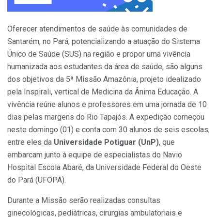
Oferecer atendimentos de saúde às comunidades de
Santarém, no Pará, potencializando a atuação do Sistema
Único de Saúde (SUS) na região e propor uma vivência
humanizada aos estudantes da área de saúde, são alguns
dos objetivos da 5ª Missão Amazônia, projeto idealizado
pela Inspirali, vertical de Medicina da Ânima Educação. A
vivência reúne alunos e professores em uma jornada de 10
dias pelas margens do Rio Tapajós. A expedição começou
neste domingo (01) e conta com 30 alunos de seis escolas,
entre eles da
Universidade Potiguar (UnP)
, que
embarcam junto à equipe de especialistas do Navio
Hospital Escola Abaré, da Universidade Federal do Oeste
do Pará (UFOPA).
Durante a Missão serão realizadas consultas
ginecológicas, pediátricas, cirurgias ambulatoriais e