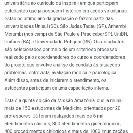
universitária ao currículo da Inspirali em que participam
estudantes que já possuem histórico em ações voluntárias,
estão no último ano da graduação e fazem parte das
universidades Unisul (SC), São Judas Tadeu (SP), Anhembi
Morumbi (nos campi de São Paulo e Piracicaba/SP), UniBH,
Unifacs (BA) e Universidade Potiguar (RN). Os estudantes
são selecionados por meio de um criterioso processo
realizado pelos coordenadores do curso e coordenadores
do projeto que envolve análise de conduta às situações
problemas, entrevista, avaliação médica e psicológica.
Além disso, antes de iniciarem o atendimento, os
estudantes participam de uma capacitação interna.
Esta é a quinta edição da Missão Amazônia, que já reuniu
mais de 150 estudantes de Medicina, orientados por 20
professores. Já foram realizados mais de 6 mil
atendimentos clínicos, 800 atendimentos ginecológicos,
400 procedimentos cirúrgicos e mais de 1000 imunizações