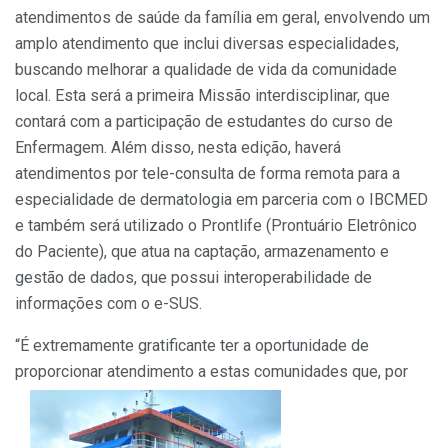
atendimentos de saúde da família em geral, envolvendo um
amplo atendimento que inclui diversas especialidades,
buscando melhorar a qualidade de vida da comunidade
local. Esta será a primeira Missão interdisciplinar, que
contará com a participação de estudantes do curso de
Enfermagem. Além disso, nesta edição, haverá
atendimentos por tele-consulta de forma remota para a
especialidade de dermatologia em parceria com o IBCMED
e também será utilizado o Prontlife (Prontuário Eletrônico
do Paciente), que atua na captação, armazenamento e
gestão de dados, que possui interoperabilidade de
informações com o e-SUS.
“É extremamente gratificante ter a oportunidade de
proporcionar atendimento a estas comunidades que, por