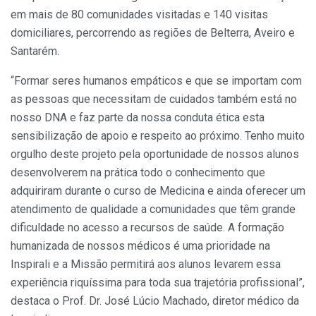
em mais de 80 comunidades visitadas e 140 visitas
domiciliares, percorrendo as regiões de Belterra, Aveiro e
Santarém.
“Formar seres humanos empáticos e que se importam com
as pessoas que necessitam de cuidados também está no
nosso DNA e faz parte da nossa conduta ética esta
sensibilização de apoio e respeito ao próximo. Tenho muito
orgulho deste projeto pela oportunidade de nossos alunos
desenvolverem na prática todo o conhecimento que
adquiriram durante o curso de Medicina e ainda oferecer um
atendimento de qualidade a comunidades que têm grande
dificuldade no acesso a recursos de saúde. A formação
humanizada de nossos médicos é uma prioridade na
Inspirali e a Missão permitirá aos alunos levarem essa
experiência riquíssima para toda sua trajetória profissional”,
destaca o Prof. Dr. José Lúcio Machado, diretor médico da