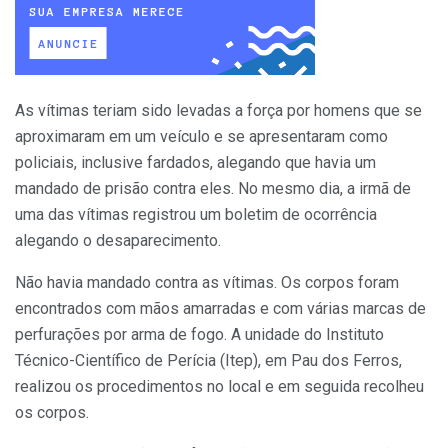
As vítimas teriam sido levadas a força por homens que se
aproximaram em um veículo e se apresentaram como
policiais, inclusive fardados, alegando que havia um
mandado de prisão contra eles. No mesmo dia, a irmã de
uma das vítimas registrou um boletim de ocorrência
alegando o desaparecimento.
Não havia mandado contra as vítimas. Os corpos foram
encontrados com mãos amarradas e com várias marcas de
perfurações por arma de fogo. A unidade do Instituto
Técnico-Científico de Perícia (Itep), em Pau dos Ferros,
realizou os procedimentos no local e em seguida recolheu
os corpos.