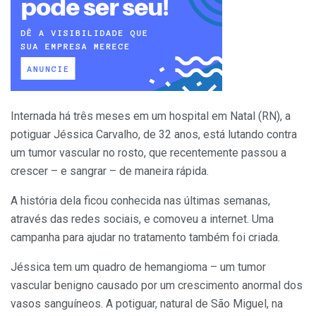
Internada há três meses em um hospital em Natal (RN), a
potiguar Jéssica Carvalho, de 32 anos, está lutando contra
um tumor vascular no rosto, que recentemente passou a
crescer – e sangrar – de maneira rápida.
A história dela ficou conhecida nas últimas semanas,
através das redes sociais, e comoveu a internet. Uma
campanha para ajudar no tratamento também foi criada.
Jéssica tem um quadro de hemangioma – um tumor
vascular benigno causado por um crescimento anormal dos
vasos sanguíneos. A potiguar, natural de São Miguel, na