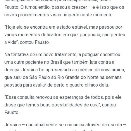
Fausto. O tumor, então, passou a crescer – e é isso que os
novos procedimentos visam impedir neste momento.
“Hoje ela se encontra em estado estável, mas passou por
vários momentos delicados em que, por pouco, não perdeu
a vida”, contou Fausto.
Na tentativa de um novo tratamento, a potiguar encontrou
uma outra paciente no Brasil que também luta contra a
doença. Jéssica foi apresentada ao médico da nova amiga,
que saiu de São Paulo ao Rio Grande do Norte na semana
passada para avaliar de perto o quadro clínico dela.
“Essa consulta renovou as esperanças de todos, pois ele
disse que temos boas possibilidades de cura”, contou
Fausto.
Jéssica – que atualmente se comunica através da escrita –