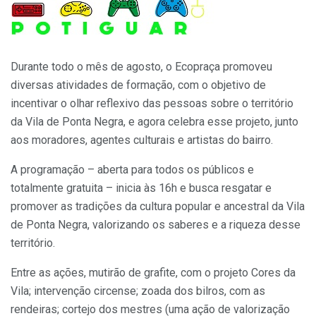
Durante todo o mês de agosto, o Ecopraça promoveu
diversas atividades de formação, com o objetivo de
incentivar o olhar reflexivo das pessoas sobre o território
da Vila de Ponta Negra, e agora celebra esse projeto, junto
aos moradores, agentes culturais e artistas do bairro.
A programação – aberta para todos os públicos e
totalmente gratuita – inicia às 16h e busca resgatar e
promover as tradições da cultura popular e ancestral da Vila
de Ponta Negra, valorizando os saberes e a riqueza desse
território.
Entre as ações, mutirão de grafite, com o projeto Cores da
Vila; intervenção circense; zoada dos bilros, com as
rendeiras; cortejo dos mestres (uma ação de valorização