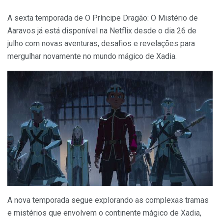
A sexta temporada de O Príncipe Dragão: O Mistério de
Aaravos já está disponível na Netflix desde o dia 26 de
julho com novas aventuras, desafios e revelações para
mergulhar novamente no mundo mágico de Xadia.
A nova temporada segue explorando as complexas tramas
e mistérios que envolvem o continente mágico de Xadia,