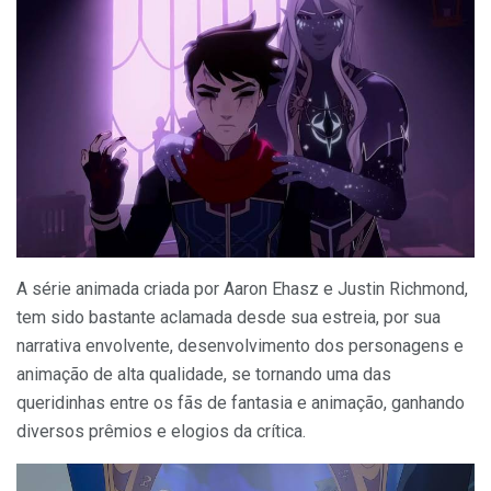
A série animada criada por Aaron Ehasz e Justin Richmond,
tem sido bastante aclamada desde sua estreia, por sua
narrativa envolvente, desenvolvimento dos personagens e
animação de alta qualidade, se tornando uma das
queridinhas entre os fãs de fantasia e animação, ganhando
diversos prêmios e elogios da crítica.