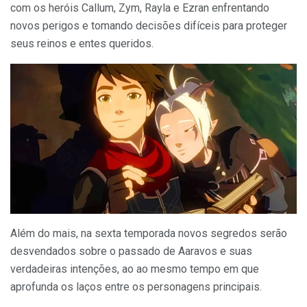
com os heróis Callum, Zym, Rayla e Ezran enfrentando
novos perigos e tomando decisões difíceis para proteger
seus reinos e entes queridos.
Além do mais, na sexta temporada novos segredos serão
desvendados sobre o passado de Aaravos e suas
verdadeiras intenções, ao ao mesmo tempo em que
aprofunda os laços entre os personagens principais.