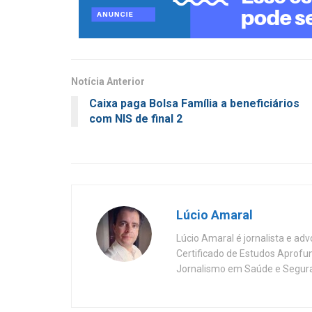
Notícia Anterior
Caixa paga Bolsa Família a beneficiários
com NIS de final 2
Lúcio Amaral
Lúcio Amaral é jornalista e ad
Certificado de Estudos Aprofu
Jornalismo em Saúde e Segura