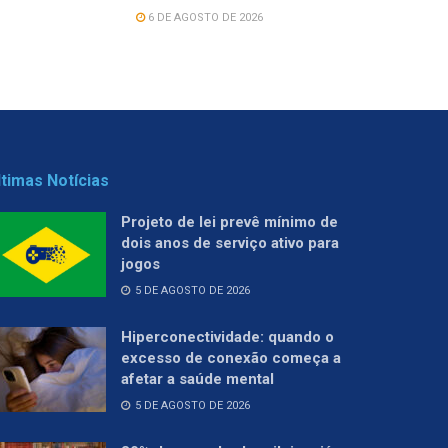
6 DE AGOSTO DE 2026
ltimas Notícias
Projeto de lei prevê mínimo de
dois anos de serviço ativo para
jogos
5 DE AGOSTO DE 2026
Hiperconectividade: quando o
excesso de conexão começa a
afetar a saúde mental
5 DE AGOSTO DE 2026