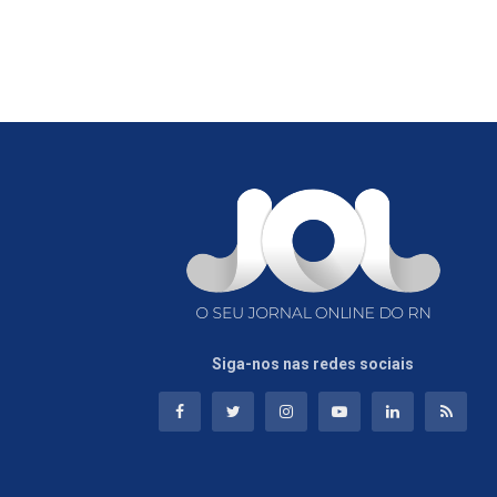
Siga-nos nas redes sociais