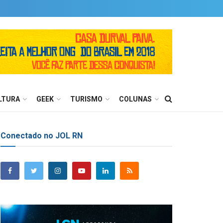
LTURA
GEEK
TURISMO
COLUNAS
Conectado no JOL RN