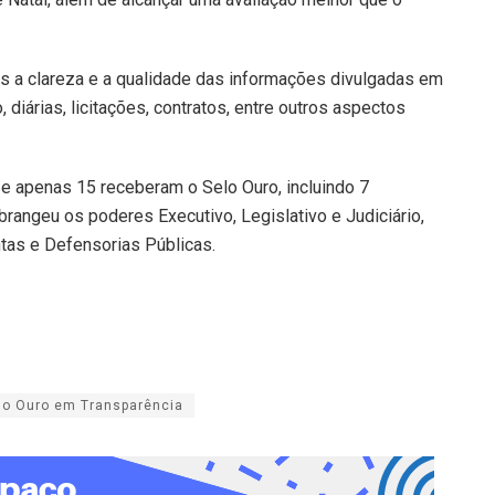
as a clareza e a qualidade das informações divulgadas em
diárias, licitações, contratos, entre outros aspectos
 e apenas 15 receberam o Selo Ouro, incluindo 7
abrangeu os poderes Executivo, Legislativo e Judiciário,
tas e Defensorias Públicas.
lo Ouro em Transparência