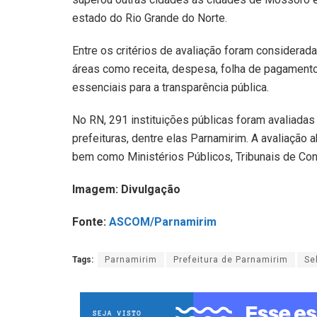
estado do Rio Grande do Norte.
Entre os critérios de avaliação foram considerad
áreas como receita, despesa, folha de pagamento, 
essenciais para a transparência pública.
No RN, 291 instituições públicas foram avaliadas
prefeituras, dentre elas Parnamirim. A avaliação 
bem como Ministérios Públicos, Tribunais de Con
Imagem: Divulgação
Fonte:
ASCOM/Parnamirim
Tags:
Parnamirim
Prefeitura de Parnamirim
Se