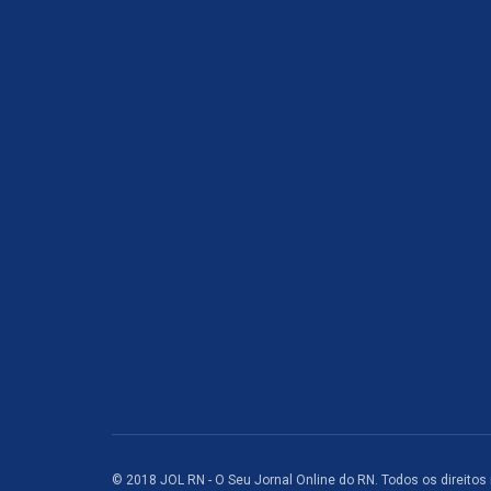
© 2018 JOL RN - O Seu Jornal Online do RN. Todos os direitos