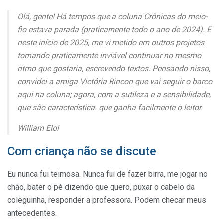
Olá, gente! Há tempos que a coluna Crônicas do meio-
fio estava parada (praticamente todo o ano de 2024). E
neste início de 2025, me vi metido em outros projetos
tornando praticamente inviável continuar no mesmo
ritmo que gostaria, escrevendo textos. Pensando nisso,
convidei a amiga Victória Rincon que vai seguir o barco
aqui na coluna; agora, com a sutileza e a sensibilidade,
que são característica. que ganha facilmente o leitor.
William Eloi
Com criança não se discute
Eu nunca fui teimosa. Nunca fui de fazer birra, me jogar no
chão, bater o pé dizendo que quero, puxar o cabelo da
coleguinha, responder a professora. Podem checar meus
antecedentes.