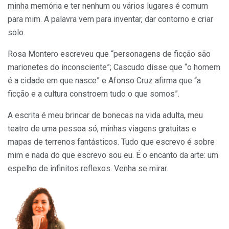
minha memória e ter nenhum ou vários lugares é comum
para mim. A palavra vem para inventar, dar contorno e criar
solo.
Rosa Montero escreveu que “personagens de ficção são
marionetes do inconsciente”; Cascudo disse que “o homem
é a cidade em que nasce” e Afonso Cruz afirma que “a
ficção e a cultura constroem tudo o que somos”.
A escrita é meu brincar de bonecas na vida adulta, meu
teatro de uma pessoa só, minhas viagens gratuitas e
mapas de terrenos fantásticos. Tudo que escrevo é sobre
mim e nada do que escrevo sou eu. É o encanto da arte: um
espelho de infinitos reflexos. Venha se mirar.