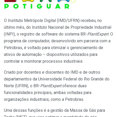
O Instituto Metrópole Digital (IMD/UFRN) recebeu, no
último mês, do Instituto Nacional de Propriedade Industrial
(INPI), o registro de software do sistema BR-
PlantExpert
. O
programa de computador, desenvolvido em parceria com a
Petrobras, é voltado para otimizar o gerenciamento de
ativos de automação – dispositivos utilizados para
controlar e monitorar processos industriais.
Criado por docentes e discentes do IMD e de outros
departamentos da Universidade Federal do Rio Grande do
Norte (UFRN), o BR-
PlantExpert
oferece duas
funcionalidades principais, ambas voltadas para
organizações industriais, como a Petrobras.
Uma dessas funções é a gestão da Massa de Gás para