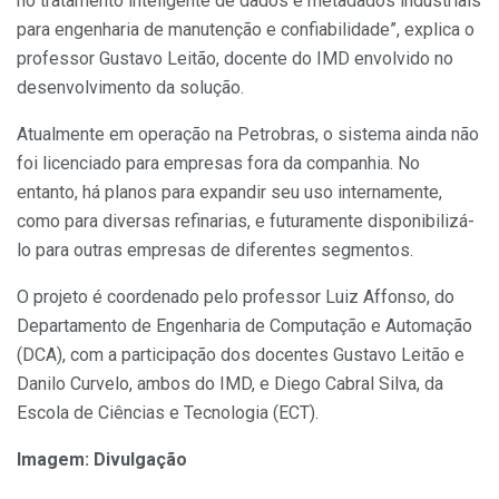
no tratamento inteligente de dados e metadados industriais
para engenharia de manutenção e confiabilidade”, explica o
professor Gustavo Leitão, docente do IMD envolvido no
desenvolvimento da solução.
Atualmente em operação na Petrobras, o sistema ainda não
foi licenciado para empresas fora da companhia. No
entanto, há planos para expandir seu uso internamente,
como para diversas refinarias, e futuramente disponibilizá-
lo para outras empresas de diferentes segmentos.
O projeto é coordenado pelo professor Luiz Affonso, do
Departamento de Engenharia de Computação e Automação
(DCA), com a participação dos docentes Gustavo Leitão e
Danilo Curvelo, ambos do IMD, e Diego Cabral Silva, da
Escola de Ciências e Tecnologia (ECT).
Imagem: Divulgação