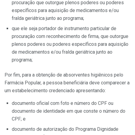
procuração que outorgue plenos poderes ou poderes
específicos para aquisição de medicamentos e/ou
fralda geriátrica junto ao programa;
que ele seja portador de instrumento particular de
procuração com reconhecimento de firma, que outorgue
plenos poderes ou poderes específicos para aquisição
de medicamentos e/ou fralda geriátrica junto ao
programa;
Por fim, para a obtenção de absorventes higiênicos pelo
Farmácia Popular, a pessoa beneficiária deve comparecer a
um estabelecimento credenciado apresentando:
documento oficial com foto e número do CPF ou
documento de identidade em que conste o número do
CPF; e
documento de autorização do Programa Dignidade