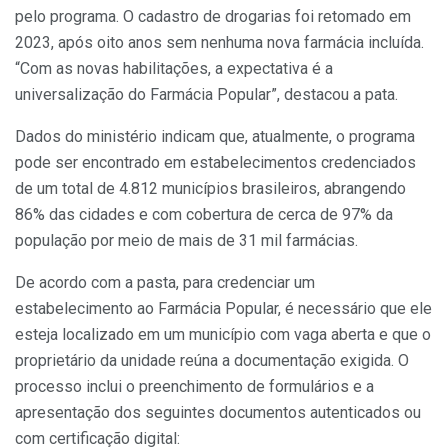
pelo programa. O cadastro de drogarias foi retomado em
2023, após oito anos sem nenhuma nova farmácia incluída.
“Com as novas habilitações, a expectativa é a
universalização do Farmácia Popular”, destacou a pata.
Dados do ministério indicam que, atualmente, o programa
pode ser encontrado em estabelecimentos credenciados
de um total de 4.812 municípios brasileiros, abrangendo
86% das cidades e com cobertura de cerca de 97% da
população por meio de mais de 31 mil farmácias.
De acordo com a pasta, para credenciar um
estabelecimento ao Farmácia Popular, é necessário que ele
esteja localizado em um município com vaga aberta e que o
proprietário da unidade reúna a documentação exigida. O
processo inclui o preenchimento de formulários e a
apresentação dos seguintes documentos autenticados ou
com certificação digital: