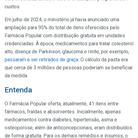
custos.
Em julho de 2024, o ministério já havia anunciado uma
ampliação para 95% do total de itens oferecidos pelo
Farmácia Popular com distribuição gratuita em unidades
credenciadas. À época, medicamentos para tratar colesterol
alto, doença de Parkinson, glaucoma e rinite, por exemplo,
passaram a ser retirados de graça
. O cálculo da pasta era
que cerca de 3 milhões de pessoas poderiam se beneficiar
da medida.
Entenda
O Farmácia Popular oferta, atualmente, 41 itens entre
fármacos, fraldas e absorventes. Inicialmente, apenas
medicamentos contra diabetes, hipertensão, asma e
osteoporose, além de anticoncepcionais, eram distribuídos
de forma gratuita. Para os demais remédios e insumos, o