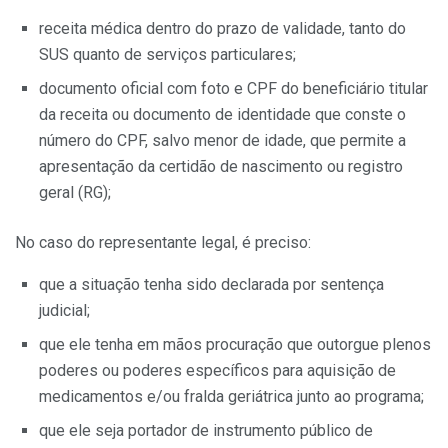
receita médica dentro do prazo de validade, tanto do
SUS quanto de serviços particulares;
documento oficial com foto e CPF do beneficiário titular
da receita ou documento de identidade que conste o
número do CPF, salvo menor de idade, que permite a
apresentação da certidão de nascimento ou registro
geral (RG);
No caso do representante legal, é preciso:
que a situação tenha sido declarada por sentença
judicial;
que ele tenha em mãos procuração que outorgue plenos
poderes ou poderes específicos para aquisição de
medicamentos e/ou fralda geriátrica junto ao programa;
que ele seja portador de instrumento público de