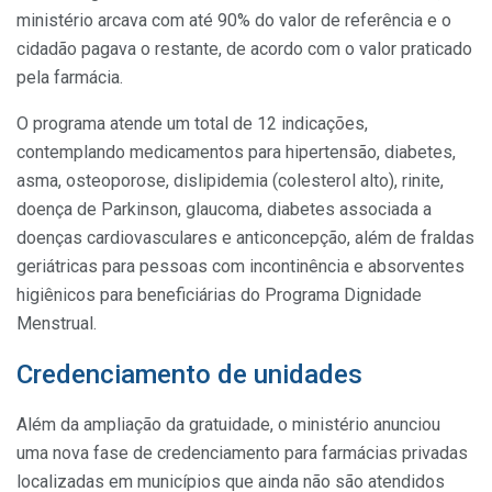
ministério arcava com até 90% do valor de referência e o
cidadão pagava o restante, de acordo com o valor praticado
pela farmácia.
O programa atende um total de 12 indicações,
contemplando medicamentos para hipertensão, diabetes,
asma, osteoporose, dislipidemia (colesterol alto), rinite,
doença de Parkinson, glaucoma, diabetes associada a
doenças cardiovasculares e anticoncepção, além de fraldas
geriátricas para pessoas com incontinência e absorventes
higiênicos para beneficiárias do Programa Dignidade
Menstrual.
Credenciamento de unidades
Além da ampliação da gratuidade, o ministério anunciou
uma nova fase de credenciamento para farmácias privadas
localizadas em municípios que ainda não são atendidos