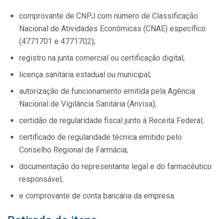
comprovante de CNPJ com número de Classificação
Nacional de Atividades Econômicas (CNAE) específico
(4771701 e 4771702);
registro na junta comercial ou certificação digital;
licença sanitária estadual ou municipal;
autorização de funcionamento emitida pela Agência
Nacional de Vigilância Sanitária (Anvisa);
certidão de regularidade fiscal junto à Receita Federal;
certificado de regularidade técnica emitido pelo
Conselho Regional de Farmácia;
documentação do representante legal e do farmacêutico
responsável;
e comprovante de conta bancária da empresa.