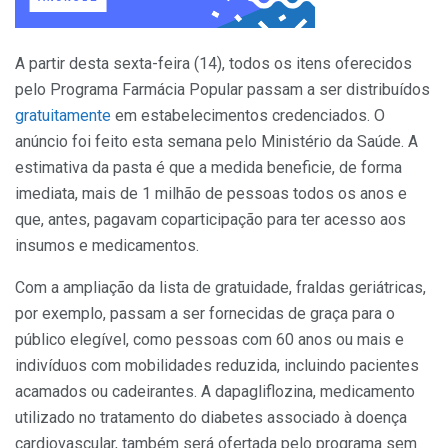
A partir desta sexta-feira (14), todos os itens oferecidos
pelo Programa Farmácia Popular passam a ser distribuídos
gratuitamente
em estabelecimentos credenciados. O
anúncio foi feito esta semana pelo Ministério da Saúde. A
estimativa da pasta é que a medida beneficie, de forma
imediata, mais de 1 milhão de pessoas todos os anos e
que, antes, pagavam coparticipação para ter acesso aos
insumos e medicamentos.
Com a ampliação da lista de gratuidade, fraldas geriátricas,
por exemplo, passam a ser fornecidas de graça para o
público elegível, como pessoas com 60 anos ou mais e
indivíduos com mobilidades reduzida, incluindo pacientes
acamados ou cadeirantes. A dapagliflozina, medicamento
utilizado no tratamento do diabetes associado à doença
cardiovascular, também será ofertada pelo programa sem