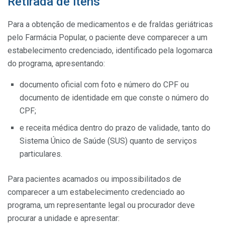
Retirada de itens
Para a obtenção de medicamentos e de fraldas geriátricas
pelo Farmácia Popular, o paciente deve comparecer a um
estabelecimento credenciado, identificado pela logomarca
do programa, apresentando:
documento oficial com foto e número do CPF ou
documento de identidade em que conste o número do
CPF;
e receita médica dentro do prazo de validade, tanto do
Sistema Único de Saúde (SUS) quanto de serviços
particulares.
Para pacientes acamados ou impossibilitados de
comparecer a um estabelecimento credenciado ao
programa, um representante legal ou procurador deve
procurar a unidade e apresentar: