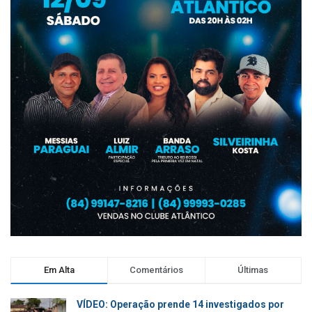
Em Alta
Comentários
Últimas
VÍDEO: Operação prende 14 investigados por