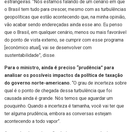
estrangeiras. “Nós estamos falando de um cenário em que
o Brasil tem tudo para crescer, mesmo com as turbulências
geopolíticas que estão acontecendo que, na minha opinião,
vão acabar sendo endereçadas ainda esse ano. Eu penso
que o Brasil, em qualquer cenário, menos ou mais favorável
do ponto de vista externo, se cumprir com esse programa
[econômico atual], vai se desenvolver com
sustentabilidade”, disse.
Para o ministro, ainda é preciso “prudência” para
analisar os possíveis impactos da política de taxação
do governo norte-americano.
“O grau de incerteza sobre
qual é o ponto de chegada dessa turbulência que foi
causada ainda é grande. Nós temos que aguardar um
pouquinho. Quando a incerteza é tamanha, você vai ter que
ter alguma prudência, embora as conversas estejam
acontecendo a todo vapor”.