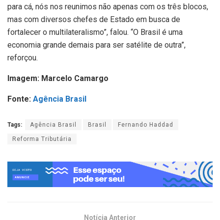
para cá, nós nos reunimos não apenas com os três blocos,
mas com diversos chefes de Estado em busca de
fortalecer o multilateralismo”, falou. “O Brasil é uma
economia grande demais para ser satélite de outra”,
reforçou.
Imagem: Marcelo Camargo
Fonte:
Agência Brasil
Tags:
Agência Brasil
Brasil
Fernando Haddad
Reforma Tributária
Notícia Anterior