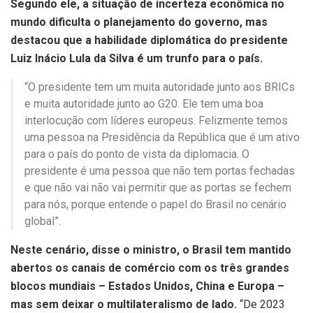
Segundo ele, a situação de incerteza econômica no
mundo dificulta o planejamento do governo, mas
destacou que a habilidade diplomática do presidente
Luiz Inácio Lula da Silva é um trunfo para o país.
“O presidente tem um muita autoridade junto aos BRICs
e muita autoridade junto ao G20. Ele tem uma boa
interlocução com líderes europeus. Felizmente temos
uma pessoa na Presidência da República que é um ativo
para o país do ponto de vista da diplomacia. O
presidente é uma pessoa que não tem portas fechadas
e que não vai não vai permitir que as portas se fechem
para nós, porque entende o papel do Brasil no cenário
global”.
Neste cenário, disse o ministro, o Brasil tem mantido
abertos os canais de comércio com os três grandes
blocos mundiais – Estados Unidos, China e Europa –
mas sem deixar o multilateralismo de lado.
“De 2023