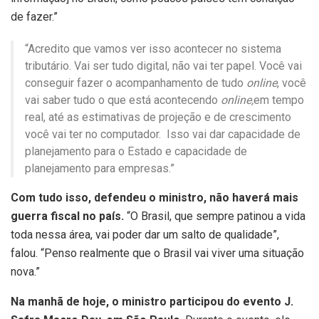
de fazer.”
“Acredito que vamos ver isso acontecer no sistema
tributário. Vai ser tudo digital, não vai ter papel. Você vai
conseguir fazer o acompanhamento de tudo
online
, você
vai saber tudo o que está acontecendo
online,
em tempo
real, até as estimativas de projeção e de crescimento
você vai ter no computador. Isso vai dar capacidade de
planejamento para o Estado e capacidade de
planejamento para empresas.”
Com tudo isso, defendeu o ministro, não haverá mais
guerra fiscal no país.
“O Brasil, que sempre patinou a vida
toda nessa área, vai poder dar um salto de qualidade”,
falou. “Penso realmente que o Brasil vai viver uma situação
nova.”
Na manhã de hoje, o ministro participou do evento J.