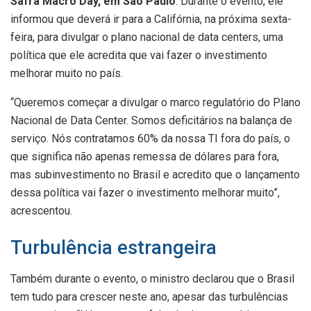
Safra Macro Day, em São Paulo
. Durante o evento, ele
informou que deverá ir para a Califórnia, na próxima sexta-
feira, para divulgar o plano nacional de data centers, uma
política que ele acredita que vai fazer o investimento
melhorar muito no país.
“Queremos começar a divulgar o marco regulatório do Plano
Nacional de Data Center. Somos deficitários na balança de
serviço. Nós contratamos 60% da nossa TI fora do país, o
que significa não apenas remessa de dólares para fora,
mas subinvestimento no Brasil e acredito que o lançamento
dessa política vai fazer o investimento melhorar muito”,
acrescentou.
Turbulência estrangeira
Também durante o evento, o ministro declarou que o Brasil
tem tudo para crescer neste ano, apesar das turbulências