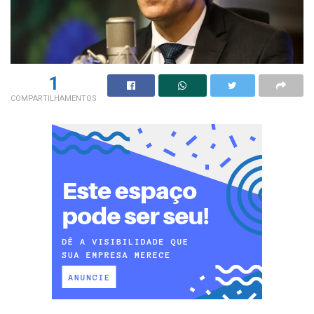
1
COMPARTILHAMENTOS