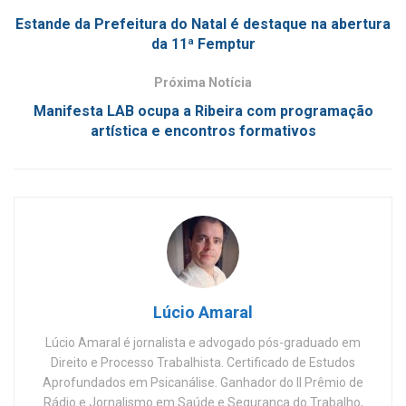
Estande da Prefeitura do Natal é destaque na abertura
da 11ª Femptur
Próxima Notícia
Manifesta LAB ocupa a Ribeira com programação
artística e encontros formativos
Lúcio Amaral
Lúcio Amaral é jornalista e advogado pós-graduado em
Direito e Processo Trabalhista. Certificado de Estudos
Aprofundados em Psicanálise. Ganhador do II Prêmio de
Rádio e Jornalismo em Saúde e Segurança do Trabalho,