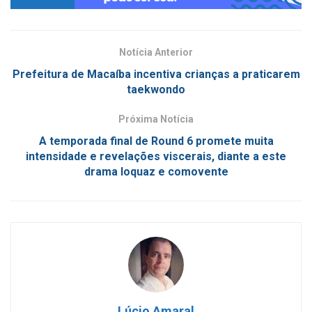
Notícia Anterior
Prefeitura de Macaíba incentiva crianças a praticarem
taekwondo
Próxima Notícia
A temporada final de Round 6 promete muita
intensidade e revelações viscerais, diante a este
drama loquaz e comovente
Lúcio Amaral