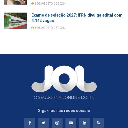
8 DE AGOSTO DE 2026
Exame de seleção 2027: IFRN divulga edital com
4.142 vagas
8 DE AGOSTO DE 2026
Siga-nos nas redes sociais