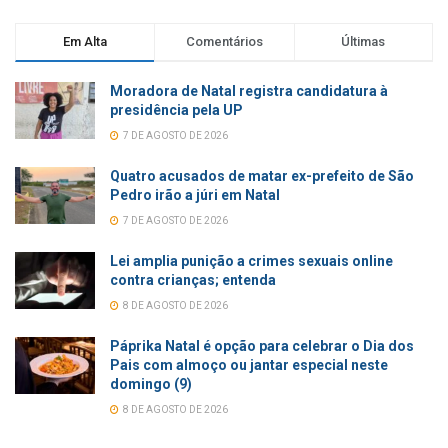
Em Alta
Comentários
Últimas
Moradora de Natal registra candidatura à
presidência pela UP
7 DE AGOSTO DE 2026
Quatro acusados de matar ex-prefeito de São
Pedro irão a júri em Natal
7 DE AGOSTO DE 2026
Lei amplia punição a crimes sexuais online
contra crianças; entenda
8 DE AGOSTO DE 2026
Páprika Natal é opção para celebrar o Dia dos
Pais com almoço ou jantar especial neste
domingo (9)
8 DE AGOSTO DE 2026