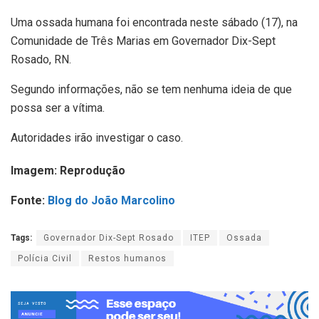
Uma ossada humana foi encontrada neste sábado (17), na
Comunidade de Três Marias em Governador Dix-Sept
Rosado, RN.
Segundo informações, não se tem nenhuma ideia de que
possa ser a vítima.
Autoridades irão investigar o caso.
Imagem: Reprodução
Fonte:
Blog do João Marcolino
Tags:
Governador Dix-Sept Rosado
ITEP
Ossada
Polícia Civil
Restos humanos