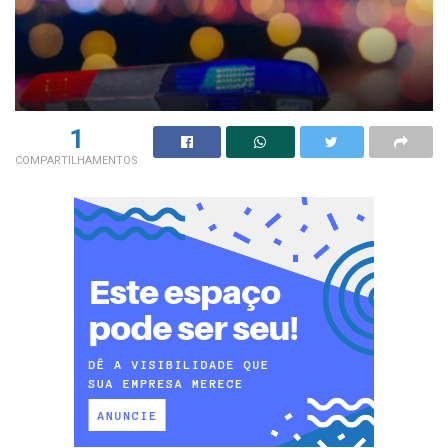
1
COMPARTILHAMENTOS