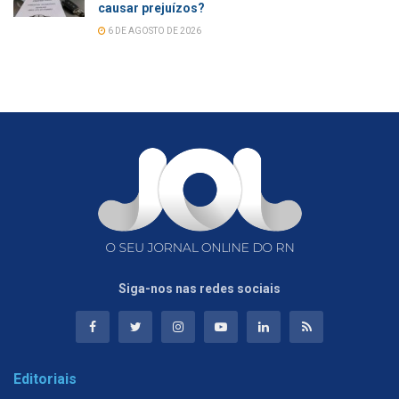
causar prejuízos?
6 DE AGOSTO DE 2026
Siga-nos nas redes sociais
Editoriais