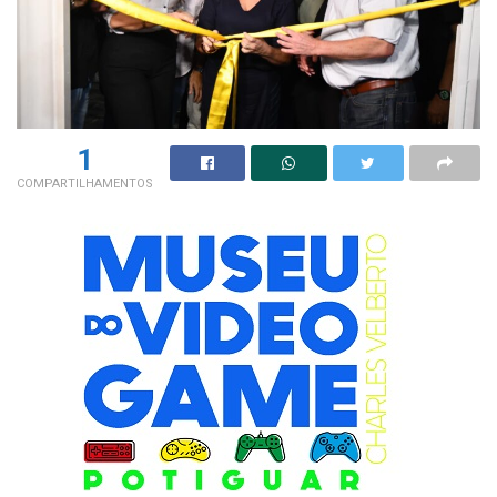
1
COMPARTILHAMENTOS