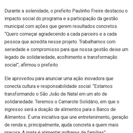
Durante a solenidade, o prefeito Paulinho Freire destacou o
impacto social do programa e a participação da gestão
municipal com ações que gerem resultados concretos.
“Quero começar agradecendo a cada parceiro e a cada
pessoa que acredita nesse projeto. Trabalhamos com
seriedade e compromisso para que nossa gestão deixe um
legado de solidariedade, acolhimento e transformação
social”, afirmou o prefeito.
Ele aproveitou para anunciar uma ação inovadora que
conecta cultura e responsabilidade social. “Estamos
transformando o São João de Natal em um ato de
solidariedade. Teremos o Camarote Solidário, em que o
ingresso será a doação de alimentos para o Banco de
Alimentos. É uma iniciativa que une entretenimento, geração
de renda e, principalmente, ajuda concreta a quem mais
precisa. A meta é alimentar milhares de famílias”.