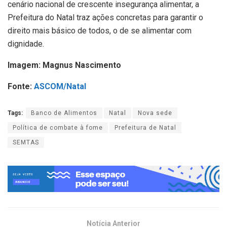
cenário nacional de crescente insegurança alimentar, a
Prefeitura do Natal traz ações concretas para garantir o
direito mais básico de todos, o de se alimentar com
dignidade.
Imagem: Magnus Nascimento
Fonte:
ASCOM/Natal
Tags:
Banco de Alimentos
Natal
Nova sede
Política de combate à fome
Prefeitura de Natal
SEMTAS
Notícia Anterior