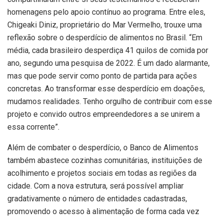
homenagens pelo apoio contínuo ao programa. Entre eles,
Chigeaki Diniz, proprietário do Mar Vermelho, trouxe uma
reflexão sobre o desperdício de alimentos no Brasil. “Em
média, cada brasileiro desperdiça 41 quilos de comida por
ano, segundo uma pesquisa de 2022. É um dado alarmante,
mas que pode servir como ponto de partida para ações
concretas. Ao transformar esse desperdício em doações,
mudamos realidades. Tenho orgulho de contribuir com esse
projeto e convido outros empreendedores a se unirem a
essa corrente”.
Além de combater o desperdício, o Banco de Alimentos
também abastece cozinhas comunitárias, instituições de
acolhimento e projetos sociais em todas as regiões da
cidade. Com a nova estrutura, será possível ampliar
gradativamente o número de entidades cadastradas,
promovendo o acesso à alimentação de forma cada vez