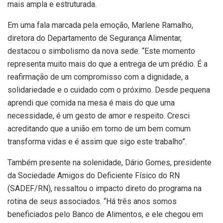
mais ampla e estruturada.
Em uma fala marcada pela emoção, Marlene Ramalho,
diretora do Departamento de Segurança Alimentar,
destacou o simbolismo da nova sede. “Este momento
representa muito mais do que a entrega de um prédio. É a
reafirmação de um compromisso com a dignidade, a
solidariedade e o cuidado com o próximo. Desde pequena
aprendi que comida na mesa é mais do que uma
necessidade, é um gesto de amor e respeito. Cresci
acreditando que a união em torno de um bem comum
transforma vidas e é assim que sigo este trabalho”.
Também presente na solenidade, Dário Gomes, presidente
da Sociedade Amigos do Deficiente Físico do RN
(SADEF/RN), ressaltou o impacto direto do programa na
rotina de seus associados. “Há três anos somos
beneficiados pelo Banco de Alimentos, e ele chegou em