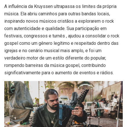
A influência da Kruyssen ultrapassa os limites da própria
música. Ela abriu caminhos para outras bandas locais,
inspirando novos músicos cristãos a explorarem o rock
com autenticidade e qualidade. Sua participação em
festivais, congressos e turnês , ajudou a consolidar o rock
gospel como um gênero legítimo e respeitado dentro das
igrejas e no cenário musical mais amplo, e foi um
verdadeiro motor de um estilo diferente do popular,
rompendo barreiras da música gospel, contribuindo
significativamente para o aumento de eventos e rádios.