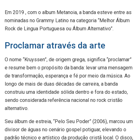
Em 2019 , com o album Metanoia, a banda esteve entre as
nominadas no Grammy Latino na categoria “Melhor Álbum
Rock de Lingua Portuguesa ou Álbum Alternativo”.
Proclamar através da arte
O nome “Kruyssen”, de origem grega, significa “proclamar”
e resume bem o propósito da banda: levar uma mensagem
de transformação, esperança e fé por meio da música. Ao
longo de mais de duas décadas de carreira, a banda
construiu uma identidade sólida dentro e fora do estado,
sendo considerada referência nacional no rock cristão
alternativo.
Seu álbum de estreia, “Pelo Seu Poder” (2006), marcou um
divisor de águas no cenário gospel potiguar, elevando o
padrão técnico e artístico da produção cristã local. O disco,