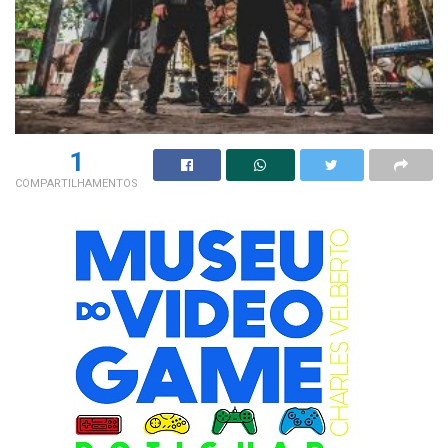
1
COMPARTILHAMENTOS