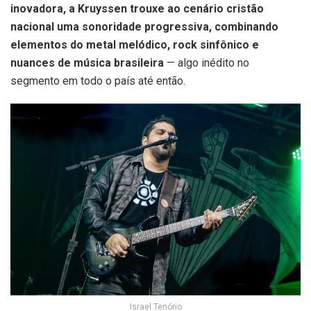
inovadora, a Kruyssen trouxe ao cenário cristão
nacional uma sonoridade progressiva, combinando
elementos do metal melódico, rock sinfônico e
nuances de música brasileira
— algo inédito no
segmento em todo o país até então.
Israel Tenório