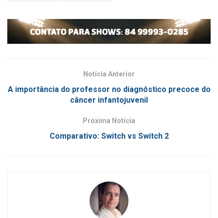
Notícia Anterior
A importância do professor no diagnóstico precoce do
câncer infantojuvenil
Próxima Notícia
Comparativo: Switch vs Switch 2