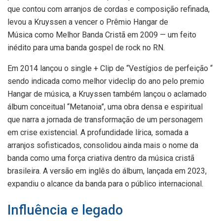
que contou com arranjos de cordas e composição refinada,
levou a Kruyssen a vencer o Prêmio Hangar de
Música como Melhor Banda Cristã em 2009 — um feito
inédito para uma banda gospel de rock no RN.
Em 2014 lançou o single + Clip de “Vestígios de perfeição “
sendo indicada como melhor videclip do ano pelo premio
Hangar de música, a Kruyssen também lançou o aclamado
álbum conceitual “Metanoia”, uma obra densa e espiritual
que narra a jornada de transformação de um personagem
em crise existencial. A profundidade lírica, somada a
arranjos sofisticados, consolidou ainda mais o nome da
banda como uma força criativa dentro da música cristã
brasileira. A versão em inglês do álbum, lançada em 2023,
expandiu o alcance da banda para o público internacional.
Influência e legado