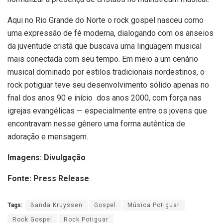
Aqui no Rio Grande do Norte o rock gospel nasceu como
uma expressão de fé moderna, dialogando com os anseios
da juventude cristã que buscava uma linguagem musical
mais conectada com seu tempo. Em meio a um cenário
musical dominado por estilos tradicionais nordestinos, o
rock potiguar teve seu desenvolvimento sólido apenas no
fnal dos anos 90 e início dos anos 2000, com força nas
igrejas evangélicas — especialmente entre os jovens que
encontravam nesse gênero uma forma autêntica de
adoração e mensagem.
Imagens: Divulgação
Fonte: Press Release
Tags:
Banda Kruyssen
Gospel
Música Potiguar
Rock Gospel
Rock Potiguar