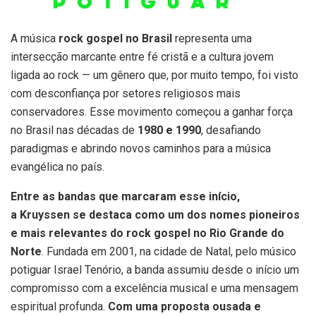
A música
rock gospel no Brasil
representa uma
intersecção marcante entre fé cristã e a cultura jovem
ligada ao rock — um gênero que, por muito tempo, foi visto
com desconfiança por setores religiosos mais
conservadores. Esse movimento começou a ganhar força
no Brasil nas décadas de
1980 e 1990
, desafiando
paradigmas e abrindo novos caminhos para a música
evangélica no país.
Entre as bandas que marcaram esse início,
a
Kruyssen
se destaca como um dos nomes
pioneiros
e mais relevantes do rock gospel no Rio Grande do
Norte
. Fundada em 2001, na cidade de Natal, pelo músico
potiguar Israel Tenório, a banda assumiu desde o início um
compromisso com a excelência musical e uma mensagem
espiritual profunda.
Com uma proposta ousada e