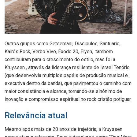
Outros grupos como Getsemani, Discipulos, Santuario,
Kairós Rock, Verbo Vivo, Êxodo 20, Elyon, também
contribuíram para o crescimento do estilo, mas foi a
Kruyssen , através da liderança resiliente de Israel Tenório
(que desenvolvia múltiplos papéis de produção musical e
executiva dentro da banda), que pavimentou o caminho com
maior consistência e alcance, tornando-se sinônimo de
inovação e compromisso espiritual no rock cristão potiguar.
Relevância atual
Mesmo após mais de 20 anos de trajetória, a Kruyssen