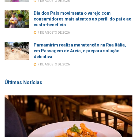
7 DE AGOSTO DE 2026
Dia dos Pais movimenta o varejo com
consumidores mais atentos ao perfil do pai e ao
custo-benefício
7 DE AGOSTO DE 2026
Parnamirim realiza manutenção na Rua Itália,
em Passagem de Areia, e prepara solução
definitiva
7 DE AGOSTO DE 2026
Últimas Notícias