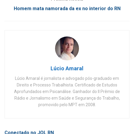
Homem mata namorada da ex no interior do RN
Lúcio Amaral
Lúcio Amaral é jornalista e advogado pós-graduado em
Direito e Processo Trabalhista. Certificado de Estudos
Aprofundados em Psicanálise. Ganhador do II Prêmio de
Rádio e Jornalismo em Saúde e Segurança do Trabalho,
promovido pelo MPT em 2008.
Conectado no JOL RN