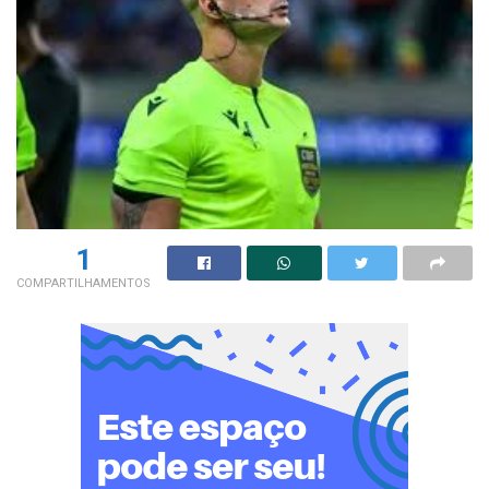
1
COMPARTILHAMENTOS