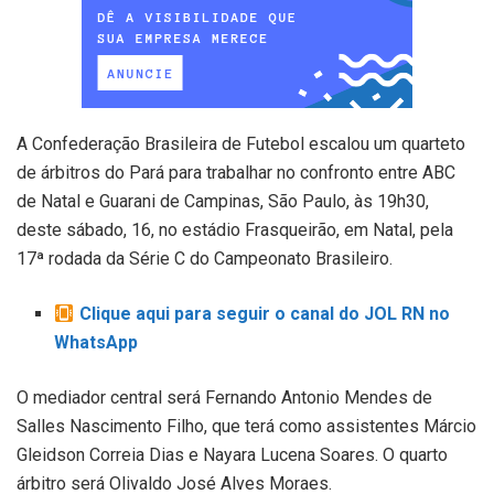
A Confederação Brasileira de Futebol escalou um quarteto
de árbitros do Pará para trabalhar no confronto entre ABC
de Natal e Guarani de Campinas, São Paulo, às 19h30,
deste sábado, 16, no estádio Frasqueirão, em Natal, pela
17ª rodada da Série C do Campeonato Brasileiro.
Clique aqui para seguir o canal do JOL RN no
WhatsApp
O mediador central será Fernando Antonio Mendes de
Salles Nascimento Filho, que terá como assistentes Márcio
Gleidson Correia Dias e Nayara Lucena Soares. O quarto
árbitro será Olivaldo José Alves Moraes.