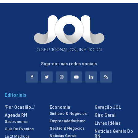
Siga-nos nas redes sociais
Editoriais
'Por Ocasião…'
Economia
Geração JOL
Dinheiro & Negócios
Agenda RN
Giro Geral
Empreendedorismo
Gastronomia
Livres Idéias
Gestão & Negócios
Guia De Eventos
Notícias Gerais Do
Notícias Gerais
RN
Liszt Madruga