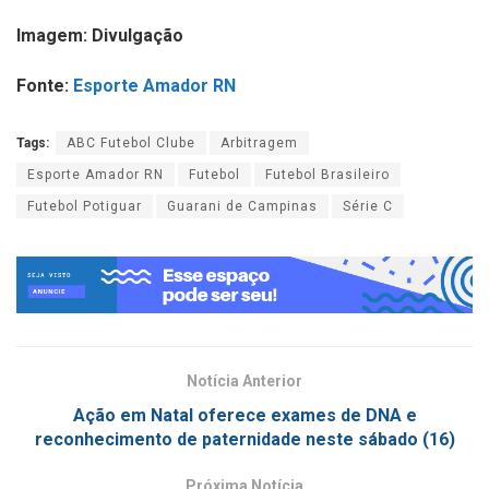
Imagem: Divulgação
Fonte:
Esporte Amador RN
Tags:
ABC Futebol Clube
Arbitragem
Esporte Amador RN
Futebol
Futebol Brasileiro
Futebol Potiguar
Guarani de Campinas
Série C
Notícia Anterior
Ação em Natal oferece exames de DNA e
reconhecimento de paternidade neste sábado (16)
Próxima Notícia