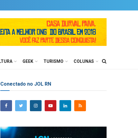
LTURA
GEEK
TURISMO
COLUNAS
Conectado no JOL RN