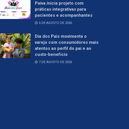
Paiva inicia projeto com
práticas integrativas para
pacientes e acompanhantes
6 DE AGOSTO DE 2026
Dia dos Pais movimenta o
varejo com consumidores mais
atentos ao perfil do pai e ao
custo-benefício
7 DE AGOSTO DE 2026