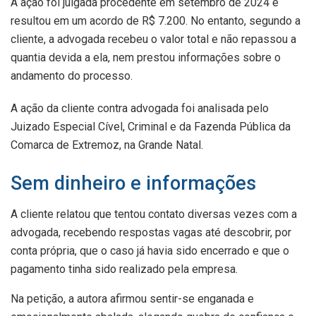
A ação foi julgada procedente em setembro de 2024 e
resultou em um acordo de R$ 7.200. No entanto, segundo a
cliente, a advogada recebeu o valor total e não repassou a
quantia devida a ela, nem prestou informações sobre o
andamento do processo.
A ação da cliente contra advogada foi analisada pelo
Juizado Especial Cível, Criminal e da Fazenda Pública da
Comarca de Extremoz, na Grande Natal.
Sem dinheiro e informações
A cliente relatou que tentou contato diversas vezes com a
advogada, recebendo respostas vagas até descobrir, por
conta própria, que o caso já havia sido encerrado e que o
pagamento tinha sido realizado pela empresa.
Na petição, a autora afirmou sentir-se enganada e