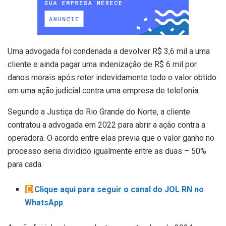
Uma advogada foi condenada a devolver R$ 3,6 mil a uma
cliente e ainda pagar uma indenização de R$ 6 mil por
danos morais após reter indevidamente todo o valor obtido
em uma ação judicial contra uma empresa de telefonia.
Segundo a Justiça do Rio Grande do Norte, a cliente
contratou a advogada em 2022 para abrir a ação contra a
operadora. O acordo entre elas previa que o valor ganho no
processo seria dividido igualmente entre as duas – 50%
para cada.
Clique aqui para seguir o canal do JOL RN no
WhatsApp