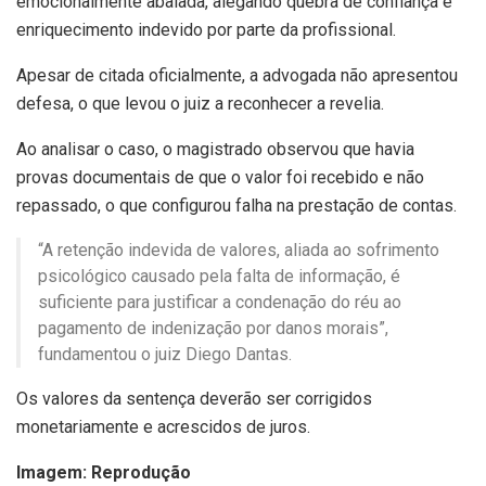
emocionalmente abalada, alegando quebra de confiança e
enriquecimento indevido por parte da profissional.
Apesar de citada oficialmente, a advogada não apresentou
defesa, o que levou o juiz a reconhecer a revelia.
Ao analisar o caso, o magistrado observou que havia
provas documentais de que o valor foi recebido e não
repassado, o que configurou falha na prestação de contas.
“A retenção indevida de valores, aliada ao sofrimento
psicológico causado pela falta de informação, é
suficiente para justificar a condenação do réu ao
pagamento de indenização por danos morais”,
fundamentou o juiz Diego Dantas.
Os valores da sentença deverão ser corrigidos
monetariamente e acrescidos de juros.
Imagem: Reprodução