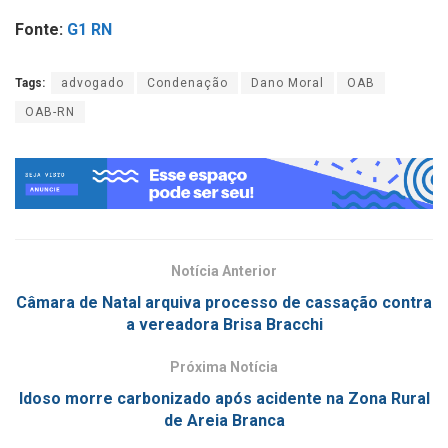
Fonte:
G1 RN
Tags:
advogado
Condenação
Dano Moral
OAB
OAB-RN
Notícia Anterior
Câmara de Natal arquiva processo de cassação contra
a vereadora Brisa Bracchi
Próxima Notícia
Idoso morre carbonizado após acidente na Zona Rural
de Areia Branca