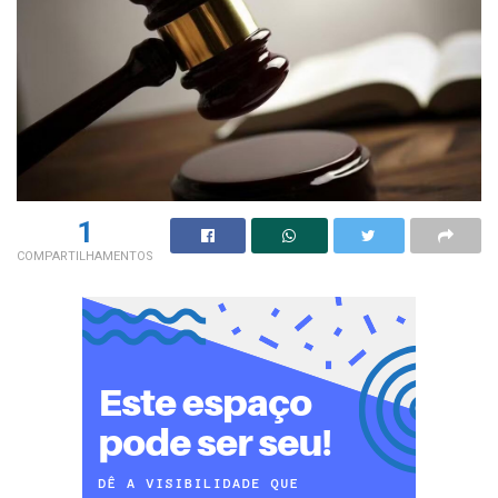
1
COMPARTILHAMENTOS