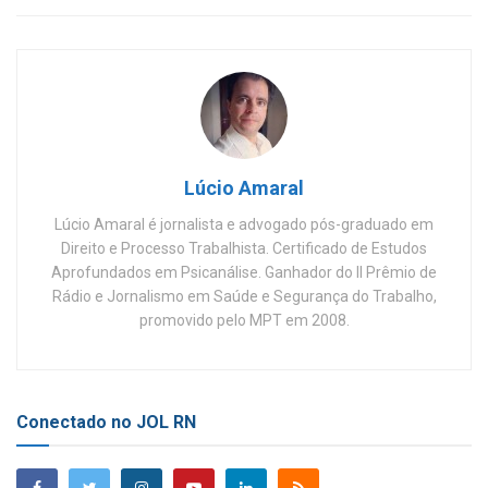
Lúcio Amaral
Lúcio Amaral é jornalista e advogado pós-graduado em
Direito e Processo Trabalhista. Certificado de Estudos
Aprofundados em Psicanálise. Ganhador do II Prêmio de
Rádio e Jornalismo em Saúde e Segurança do Trabalho,
promovido pelo MPT em 2008.
Conectado no JOL RN