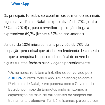
WhatsApp
Os principais feriados apresentam crescimento ainda mais
significativo. Para o Natal, a expectativa é de 79% (contra
68% em 2024) e, para o réveillon, a projeção chega a
expressivos 89,7% (frente a 87% no ano anterior).
Janeiro de 2026 inicia com uma previsão de 78% de
ocupação, percentual que ainda tem tendencia de aumento,
porque a pesquisa foi encerrada no final de novembro e
alguns turistas fecham suas viagens posteriormente.
“Os números refletem o trabalho desenvolvido pela
ABIH RN
durante todo o ano, em colaboração com a
Prefeitura de Natal, e em parceria com o Governo do
Estado, por meio da Emprotur, onde já fizemos a
capacitação de mais de mil agentes de viagens em
treinamento ostensivo. Também fizemos parcerias com