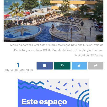
Morro do careca Hotel hotelaria movimentação hoteleira turistas Praia de
Ponta Negra, em Natal RN RIo Grande do Norte - Foto: Sérgio Henrique
Santos/Inter TV Cabugi
1
COMPARTILHAMENTOS