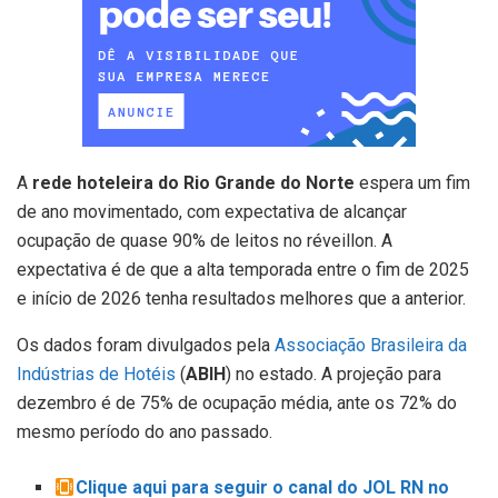
A
rede hoteleira do Rio Grande do Norte
espera um fim
de ano movimentado, com expectativa de alcançar
ocupação de quase 90% de leitos no réveillon. A
expectativa é de que a alta temporada entre o fim de 2025
e início de 2026 tenha resultados melhores que a anterior.
Os dados foram divulgados pela
Associação Brasileira da
Indústrias de Hotéis
(
ABIH
) no estado. A projeção para
dezembro é de 75% de ocupação média, ante os 72% do
mesmo período do ano passado.
Clique aqui para seguir o canal do JOL RN no