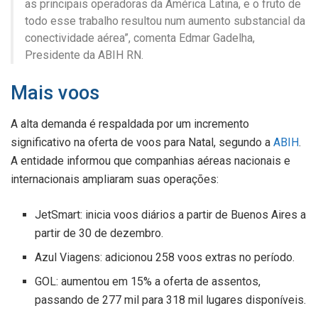
as principais operadoras da América Latina, e o fruto de
todo esse trabalho resultou num aumento substancial da
conectividade aérea”, comenta Edmar Gadelha,
Presidente da ABIH RN.
Mais voos
A alta demanda é respaldada por um incremento
significativo na oferta de voos para Natal, segundo a
ABIH
.
A entidade informou que companhias aéreas nacionais e
internacionais ampliaram suas operações:
JetSmart: inicia voos diários a partir de Buenos Aires a
partir de 30 de dezembro.
Azul Viagens: adicionou 258 voos extras no período.
GOL: aumentou em 15% a oferta de assentos,
passando de 277 mil para 318 mil lugares disponíveis.