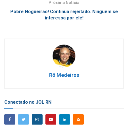
Próxima Notícia
Pobre Nogueirão! Continua rejeitado. Ninguém se
interessa por ele!
Rô Medeiros
Conectado no JOL RN