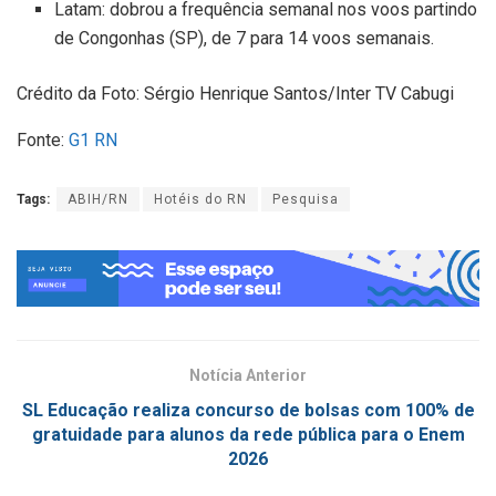
Latam: dobrou a frequência semanal nos voos partindo
de Congonhas (SP), de 7 para 14 voos semanais.
Crédito da Foto: Sérgio Henrique Santos/Inter TV Cabugi
Fonte:
G1 RN
Tags:
ABIH/RN
Hotéis do RN
Pesquisa
Notícia Anterior
SL Educação realiza concurso de bolsas com 100% de
gratuidade para alunos da rede pública para o Enem
2026