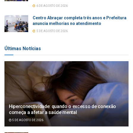
6 DE AGOSTO DE 2026
Centro Abraçar completa três anos e Prefeitura
anuncia melhorias no atendimento
5 DE AGOSTO DE 2026
Últimas Notícias
Hiperconectividade: quando o excesso de conexão
começa a afetar a saúde mental
5 DE AGOSTO DE 2026