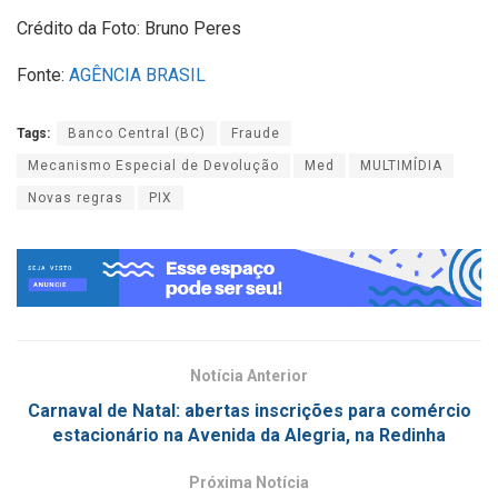
Crédito da Foto: Bruno Peres
Fonte:
AGÊNCIA BRASIL
Tags:
Banco Central (BC)
Fraude
Mecanismo Especial de Devolução
Med
MULTIMÍDIA
Novas regras
PIX
Notícia Anterior
Carnaval de Natal: abertas inscrições para comércio
estacionário na Avenida da Alegria, na Redinha
Próxima Notícia