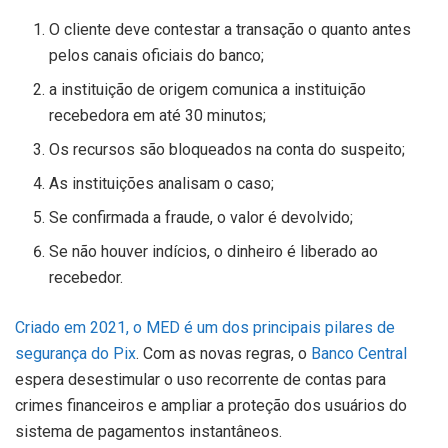
O cliente deve contestar a transação o quanto antes
pelos canais oficiais do banco;
a instituição de origem comunica a instituição
recebedora em até 30 minutos;
Os recursos são bloqueados na conta do suspeito;
As instituições analisam o caso;
Se confirmada a fraude, o valor é devolvido;
Se não houver indícios, o dinheiro é liberado ao
recebedor.
Criado em 2021, o MED é um dos principais pilares de
segurança do Pix
. Com as novas regras, o
Banco Central
espera desestimular o uso recorrente de contas para
crimes financeiros e ampliar a proteção dos usuários do
sistema de pagamentos instantâneos.