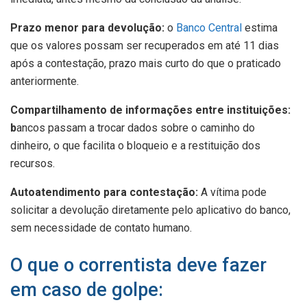
Prazo menor para devolução:
o
Banco Central
estima
que os valores possam ser recuperados em até 11 dias
após a contestação, prazo mais curto do que o praticado
anteriormente.
Compartilhamento de informações entre instituições:
b
ancos passam a trocar dados sobre o caminho do
dinheiro, o que facilita o bloqueio e a restituição dos
recursos.
Autoatendimento para contestação:
A vítima pode
solicitar a devolução diretamente pelo aplicativo do banco,
sem necessidade de contato humano.
O que o correntista deve fazer
em caso de golpe: