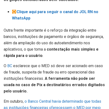
Clique aqui para seguir o canal do JOL RN no
WhatsApp
Outra frente importante é o reforço da integração entre
bancos, instituições de pagamento e órgãos de segurança,
além da ampliação do uso do autoatendimento nos
aplicativos, o que torna a
contestação mais simples e
rápida para o usuário
.
O
BC
esclarece que o MED só deve ser acionado em caso
de fraude, suspeita de fraude ou erro operacional das
instituições financeiras.
A ferramenta não pode ser
usada no caso de Pix a destinatários errados digitados
pelo usuário.
Em outubro,
o Banco Central havia determinado que todas
as instituições financeiras oferecessem o MED por meio