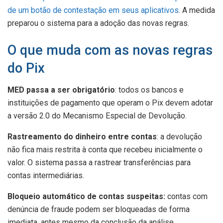
de um botão de contestação em seus aplicativos
. A medida
preparou o sistema para a adoção das novas regras.
O que muda com as novas regras
do Pix
MED passa a ser obrigatório
: todos os bancos e
instituições de pagamento que operam o Pix devem adotar
a versão 2.0 do Mecanismo Especial de Devolução.
Rastreamento do dinheiro entre contas
: a devolução
não fica mais restrita à conta que recebeu inicialmente o
valor. O sistema passa a rastrear transferências para
contas intermediárias.
Bloqueio automático de contas suspeitas:
contas com
denúncia de fraude podem ser bloqueadas de forma
imediata, antes mesmo da conclusão da análise.