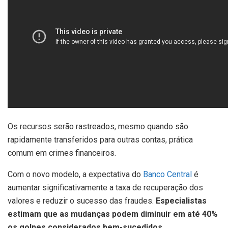
Os recursos serão rastreados, mesmo quando são
rapidamente transferidos para outras contas, prática
comum em crimes financeiros.
Com o novo modelo, a expectativa do
Banco Central
é
aumentar significativamente a taxa de recuperação dos
valores e reduzir o sucesso das fraudes.
Especialistas
estimam que as mudanças podem diminuir em até 40%
os golpes considerados bem-sucedidos.