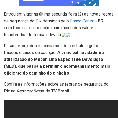
Entrou em vigor na última segunda-feira (2) as novas regras
de segurança do Pix definidas pelo
Banco Central
(
BC
),
com foco na recuperação mais rápida dos valores
transferidos de forma indevida.
Foram reforçados mecanismos de combate a golpes,
fraudes e casos de coerção.
A principal novidade é a
atualização do Mecanismo Especial de Devolução
(MED), que passa a permitir o acompanhamento mais
eficiente do caminho do dinheiro.
Confira as informações sobre as regras de segurança do
Pix no
Repórter Brasil
, da
TV Brasil