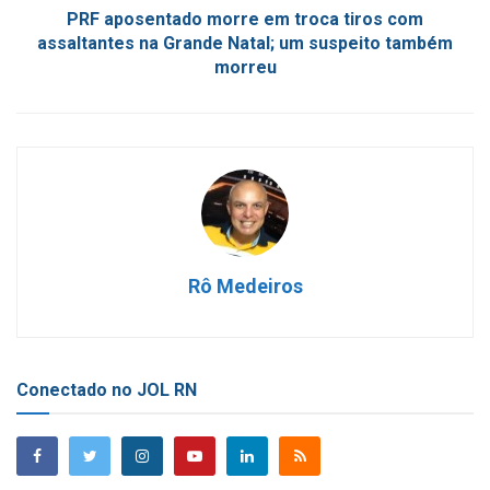
PRF aposentado morre em troca tiros com
assaltantes na Grande Natal; um suspeito também
morreu
Rô Medeiros
Conectado no JOL RN