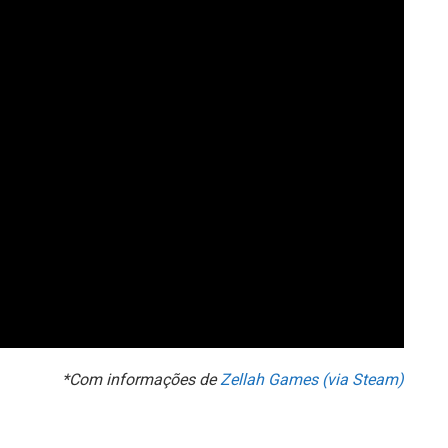
*Com informações de
Zellah Games (via Steam)