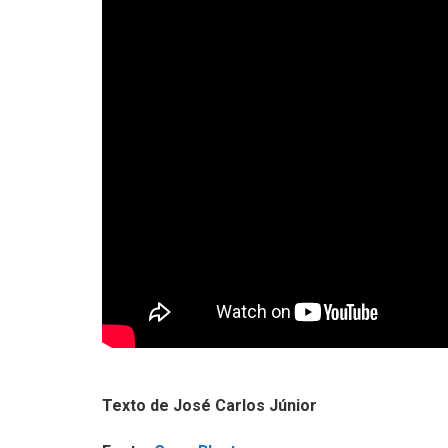
Texto de José Carlos Júnior