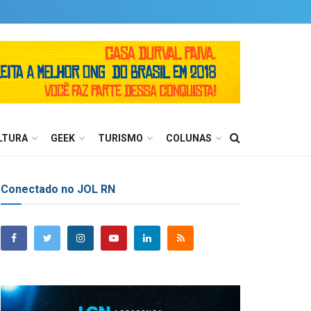
LTURA
GEEK
TURISMO
COLUNAS
Conectado no JOL RN