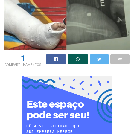
1
COMPARTILHAMENTOS