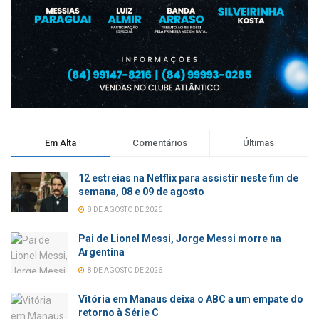
Em Alta
Comentários
Últimas
12 estreias na Netflix para assistir neste fim de
semana, 08 e 09 de agosto
8 DE AGOSTO DE 2026
Pai de Lionel Messi, Jorge Messi morre na
Argentina
8 DE AGOSTO DE 2026
Vitória em Manaus deixa o ABC a um empate do
retorno à Série C