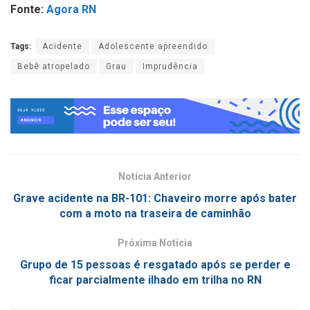
Fonte:
Agora RN
Tags:
Acidente
Adolescente apreendido
Bebê atropelado
Grau
Imprudência
Notícia Anterior
Grave acidente na BR-101: Chaveiro morre após bater
com a moto na traseira de caminhão
Próxima Notícia
Grupo de 15 pessoas é resgatado após se perder e
ficar parcialmente ilhado em trilha no RN