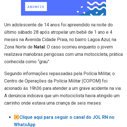
Um adolescente de 14 anos foi apreendido na noite do
último sábado 28 após atropelar um bebê de 1 ano e 4
meses na Avenida Cidade Praia, no bairro Lagoa Azul, na
Zona Norte de
Natal
. O caso ocorreu enquanto o jovem
realizava manobras perigosas com uma motocicleta, prática
conhecida como “grau”.
Segundo informações repassadas pela Polícia Militar, o
Centro de Operações da Polícia Militar (COPOM) foi
acionado às 19h36 para atender a um grave acidente na via.
A denúncia indicava que um motociclista havia atingido um
carrinho onde estava uma criança de seis meses.
Clique aqui para seguir o canal do JOL RN no
WhatsApp