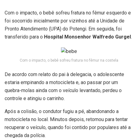
Com o impacto, o bebê sofreu fratura no fêmur esquerdo e
foi socorrido inicialmente por vizinhos até a Unidade de
Pronto Atendimento (UPA) do Potengi. Em seguida, foi
transferido para o
Hospital Monsenhor Walfredo Gurgel
.
Com o impacto, o bebê sofreu fratura no fêmur na costela
De acordo com relato do pai à delegacia, o adolescente
estaria empinando a motocicleta e, ao passar por um
quebra-molas ainda com o veículo levantado, perdeu o
controle e atingiu o carrinho.
Após a colisão, o condutor fugiu a pé, abandonando a
motocicleta no local. Minutos depois, retornou para tentar
recuperar o veículo, quando foi contido por populares até a
chegada da polícia.