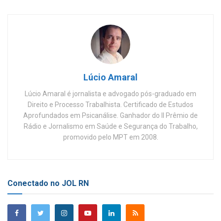
Lúcio Amaral
Lúcio Amaral é jornalista e advogado pós-graduado em
Direito e Processo Trabalhista. Certificado de Estudos
Aprofundados em Psicanálise. Ganhador do II Prêmio de
Rádio e Jornalismo em Saúde e Segurança do Trabalho,
promovido pelo MPT em 2008.
Conectado no JOL RN