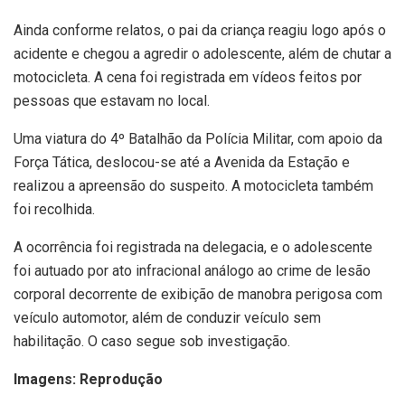
Ainda conforme relatos, o pai da criança reagiu logo após o
acidente e chegou a agredir o adolescente, além de chutar a
motocicleta. A cena foi registrada em vídeos feitos por
pessoas que estavam no local.
Uma viatura do 4º Batalhão da Polícia Militar, com apoio da
Força Tática, deslocou-se até a Avenida da Estação e
realizou a apreensão do suspeito. A motocicleta também
foi recolhida.
A ocorrência foi registrada na delegacia, e o adolescente
foi autuado por ato infracional análogo ao crime de lesão
corporal decorrente de exibição de manobra perigosa com
veículo automotor, além de conduzir veículo sem
habilitação. O caso segue sob investigação.
Imagens: Reprodução