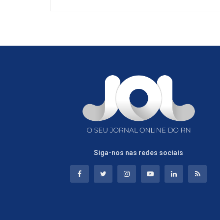
Siga-nos nas redes sociais