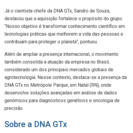
Já o cientista-chefe da DNA GTx, Sandro de Souza,
destacou que a aquisição fortalece o propósito do grupo.
“Nosso objetivo é transformar conhecimento científico em
tecnologias práticas que melhorem a vida das pessoas e
contribuam para proteger o planeta”, pontuou.
Além de ampliar a presença internacional, o movimento
também consolida a atuação da empresa no Brasil,
considerado um dos principais mercados globais de
agrotecnologia. Nesse contexto, destaca-se a presença da
DNA GTx no Metrópole Parque, em Natal (RN), onde
desenvolve soluções avançadas em análise de dados
genômicos para diagnósticos genéticos e oncologia de
precisão.
Sobre a DNA GTx