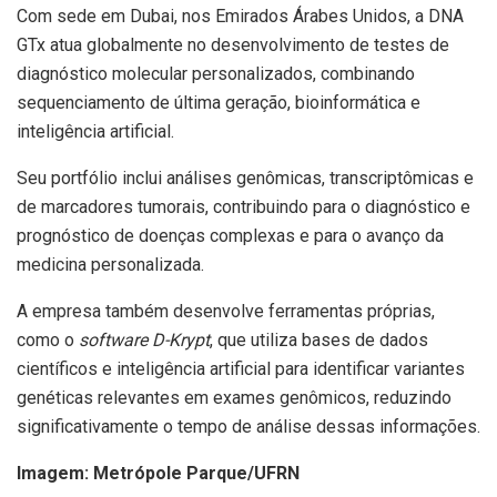
Com sede em Dubai, nos Emirados Árabes Unidos, a DNA
GTx atua globalmente no desenvolvimento de testes de
diagnóstico molecular personalizados, combinando
sequenciamento de última geração, bioinformática e
inteligência artificial.
Seu portfólio inclui análises genômicas, transcriptômicas e
de marcadores tumorais, contribuindo para o diagnóstico e
prognóstico de doenças complexas e para o avanço da
medicina personalizada.
A empresa também desenvolve ferramentas próprias,
como o
software D-Krypt
, que utiliza bases de dados
científicos e inteligência artificial para identificar variantes
genéticas relevantes em exames genômicos, reduzindo
significativamente o tempo de análise dessas informações.
Imagem: Metrópole Parque/UFRN