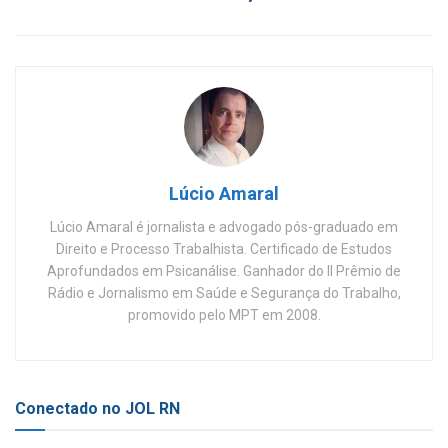
Lúcio Amaral
Lúcio Amaral é jornalista e advogado pós-graduado em
Direito e Processo Trabalhista. Certificado de Estudos
Aprofundados em Psicanálise. Ganhador do II Prêmio de
Rádio e Jornalismo em Saúde e Segurança do Trabalho,
promovido pelo MPT em 2008.
Conectado no JOL RN