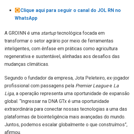
Clique aqui para seguir o canal do JOL RN no
WhatsApp
A GROINN é uma
startup
tecnológica focada em
transformar o setor agrário por meio de ferramentas
inteligentes, com ênfase em práticas como agricultura
regenerativa e sustentável, alinhadas aos desafios das
mudanças climáticas.
Segundo o fundador da empresa, Jota Peleteiro, ex-jogador
profissional com passagens pela
Premier League
e
La
Liga
, a operação representa uma oportunidade de expansão
global. “Ingressar na DNA GTx é uma oportunidade
extraordinária para conectar nossas tecnologias a uma das
plataformas de biointeligência mais avançadas do mundo.
Juntos, podemos escalar globalmente o que construímos”,
afirmou.