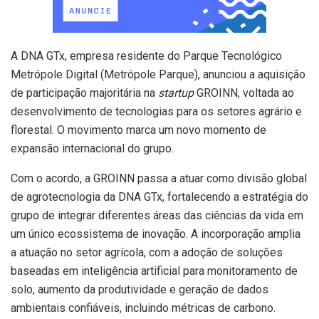
A DNA GTx, empresa residente do Parque Tecnológico
Metrópole Digital (Metrópole Parque), anunciou a aquisição
de participação majoritária na
startup
GROINN, voltada ao
desenvolvimento de tecnologias para os setores agrário e
florestal. O movimento marca um novo momento de
expansão internacional do grupo.
Com o acordo, a GROINN passa a atuar como divisão global
de agrotecnologia da DNA GTx, fortalecendo a estratégia do
grupo de integrar diferentes áreas das ciências da vida em
um único ecossistema de inovação. A incorporação amplia
a atuação no setor agrícola, com a adoção de soluções
baseadas em inteligência artificial para monitoramento de
solo, aumento da produtividade e geração de dados
ambientais confiáveis, incluindo métricas de carbono.