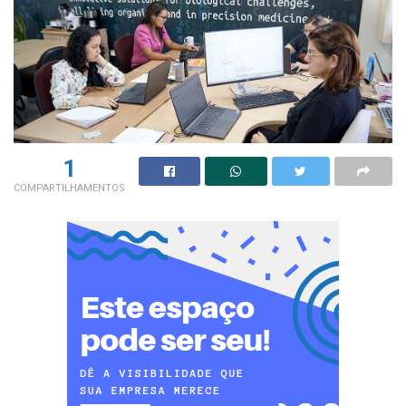
1
COMPARTILHAMENTOS