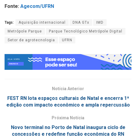
Fonte:
Agecom/UFRN
Tags:
Aquisição internacional
DNA GTx
IMD
Metrópole Parque
Parque Tecnológico Metrópole Digital
Setor de agrotecnologia
UFRN
Notícia Anterior
FEST RN lota espaços culturais de Natal e encerra 1ª
edição com impacto econômico e ampla repercussão
Próxima Notícia
Novo terminal no Porto de Natal inaugura ciclo de
concessões e redefine função econômica do RN