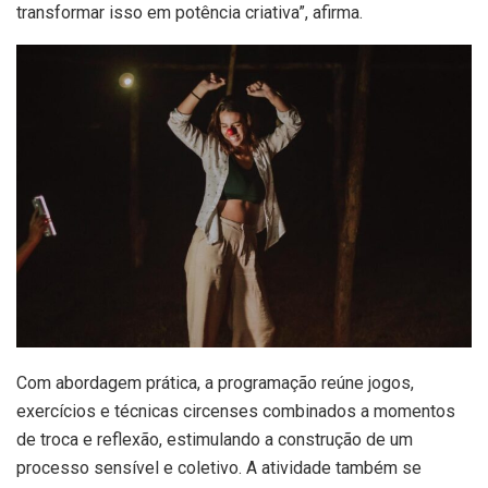
transformar isso em potência criativa”, afirma.
Com abordagem prática, a programação reúne jogos,
exercícios e técnicas circenses combinados a momentos
de troca e reflexão, estimulando a construção de um
processo sensível e coletivo. A atividade também se