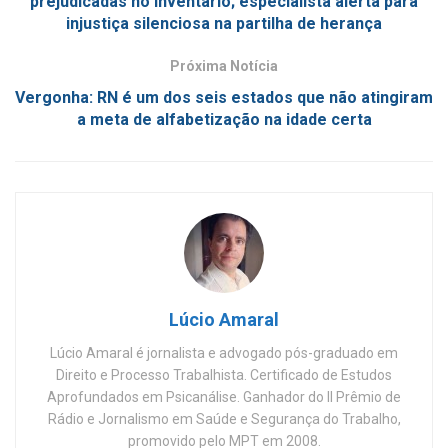
prejudicadas no inventário; especialista alerta para
injustiça silenciosa na partilha de herança
Próxima Notícia
Vergonha: RN é um dos seis estados que não atingiram
a meta de alfabetização na idade certa
Lúcio Amaral
Lúcio Amaral é jornalista e advogado pós-graduado em
Direito e Processo Trabalhista. Certificado de Estudos
Aprofundados em Psicanálise. Ganhador do II Prêmio de
Rádio e Jornalismo em Saúde e Segurança do Trabalho,
promovido pelo MPT em 2008.