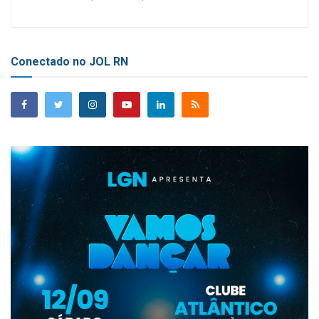
Conectado no JOL RN