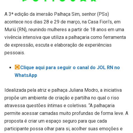
A 3ª edição da imersão Palhaça Sim, senhor (PSs)
acontece nos dias 28 e 29 de março, na Casa Fiori’s, em
Muriú (RN), reunindo mulheres a partir de 18 anos em uma
vivência intensiva que utiliza a palhaçaria como ferramenta
de expressão, escuta e elaboração de experiências
pessoais.
Clique aqui para seguir o canal do JOL RN no
WhatsApp
Idealizada pela atriz e palhaça Juliana Modro, a iniciativa
propõe um ambiente de criação e partilha no qual o riso
atravessa questões íntimas e coletivas. “A palhaçaria
permite acessar camadas muito profundas de forma leve. A
proposta é criar um espaço seguro para que cada
participante possa olhar para si, acolher suas emoções e