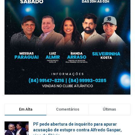
Em Alta
Comentários
Últimas
PF pede abertura de inquérito para apurar
acusação de estupro contra Alfredo Gaspar,