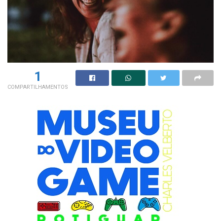
1
COMPARTILHAMENTOS