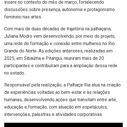
insere no contexto do mês de março, fortalecendo
discussões sobre presença, autonomia e protagonismo
feminino nas artes.
Com mais de duas décadas de trajetória na palhaçaria,
Juliana Modro vem desenvolvendo, por meio do projeto,
uma rede de formação e conexão entre mulheres no Rio
Grande do Norte. As edições anteriores, realizadas em
2025, em Sibaúma e Pitangui, reuniram mais de 20
participantes e contribuíram para a ampliação dessa rede
no estado.
Responsável pela realização, a Palhaça-Ria atua na criação
de experiências voltadas ao bem-estar e às relações
humanas, desenvolvendo ações que transitam entre arte,
educação e formação, com atuação em espetáculos,
intervenções, palestras e atividades corporativas.