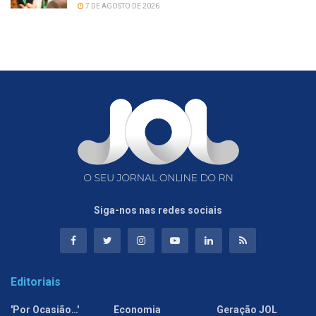
7 DE AGOSTO DE 2026
Siga-nos nas redes sociais
Editoriais
'Por Ocasião…'
Economia
Geração JOL