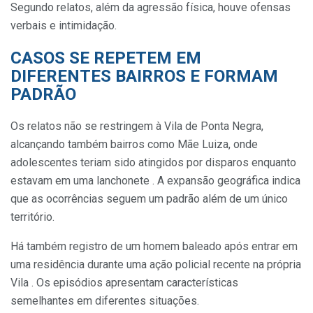
Segundo relatos, além da agressão física, houve ofensas
verbais e intimidação.
CASOS SE REPETEM EM
DIFERENTES BAIRROS E FORMAM
PADRÃO
Os relatos não se restringem à Vila de Ponta Negra,
alcançando também bairros como Mãe Luiza, onde
adolescentes teriam sido atingidos por disparos enquanto
estavam em uma lanchonete . A expansão geográfica indica
que as ocorrências seguem um padrão além de um único
território.
Há também registro de um homem baleado após entrar em
uma residência durante uma ação policial recente na própria
Vila . Os episódios apresentam características
semelhantes em diferentes situações.