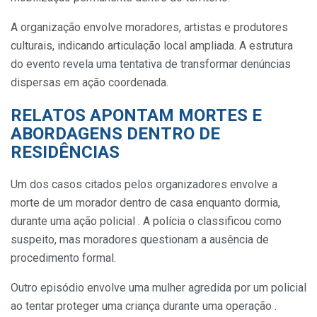
A organização envolve moradores, artistas e produtores
culturais, indicando articulação local ampliada. A estrutura
do evento revela uma tentativa de transformar denúncias
dispersas em ação coordenada.
RELATOS APONTAM MORTES E
ABORDAGENS DENTRO DE
RESIDÊNCIAS
Um dos casos citados pelos organizadores envolve a
morte de um morador dentro de casa enquanto dormia,
durante uma ação policial . A polícia o classificou como
suspeito, mas moradores questionam a ausência de
procedimento formal.
Outro episódio envolve uma mulher agredida por um policial
ao tentar proteger uma criança durante uma operação .