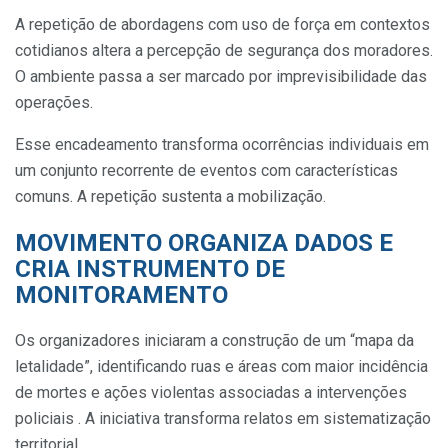
A repetição de abordagens com uso de força em contextos
cotidianos altera a percepção de segurança dos moradores.
O ambiente passa a ser marcado por imprevisibilidade das
operações.
Esse encadeamento transforma ocorrências individuais em
um conjunto recorrente de eventos com características
comuns. A repetição sustenta a mobilização.
MOVIMENTO ORGANIZA DADOS E
CRIA INSTRUMENTO DE
MONITORAMENTO
Os organizadores iniciaram a construção de um “mapa da
letalidade”, identificando ruas e áreas com maior incidência
de mortes e ações violentas associadas a intervenções
policiais . A iniciativa transforma relatos em sistematização
territorial.