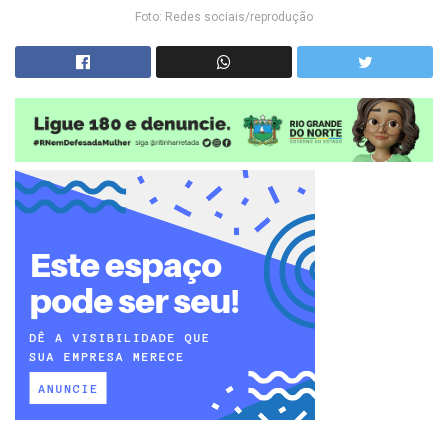
Foto: Redes sociais/reprodução