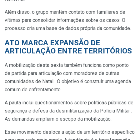
Além disso, o grupo mantém contato com familiares de
vítimas para consolidar informações sobre os casos. O
processo cria uma base de dados própria da comunidade.
ATO MARCA EXPANSÃO DE
ARTICULAÇÃO ENTRE TERRITÓRIOS
A mobilização desta sexta também funciona como ponto
de partida para articulação com moradores de outras
comunidades de Natal . O objetivo é construir uma agenda
comum de enfrentamento.
A pauta inclui questionamentos sobre políticas públicas de
segurança e defesa da desmilitarização da Polícia Militar .
As demandas ampliam o escopo da mobilização.
Esse movimento desloca a ação de um território específico