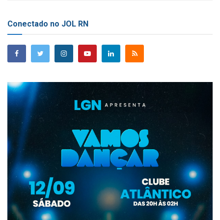
Conectado no JOL RN