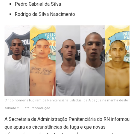
Pedro Gabriel da Silva
Rodrigo da Silva Nascimento
Cinco homens fugiram da Penitenciária Estadual de Alcaçuz na manhã deste
sábado 2 – Foto: reprodução
A Secretaria da Administração Penitenciária do RN informou
que apura as circunstâncias da fuga e que novas