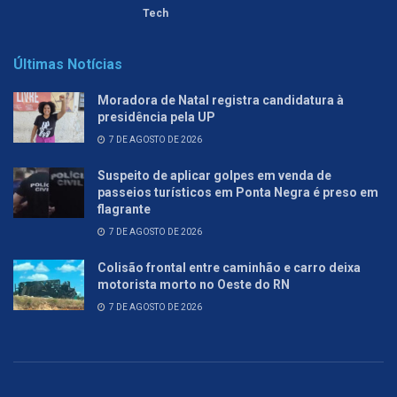
Tech
Últimas Notícias
Moradora de Natal registra candidatura à
presidência pela UP
7 DE AGOSTO DE 2026
Suspeito de aplicar golpes em venda de
passeios turísticos em Ponta Negra é preso em
flagrante
7 DE AGOSTO DE 2026
Colisão frontal entre caminhão e carro deixa
motorista morto no Oeste do RN
7 DE AGOSTO DE 2026