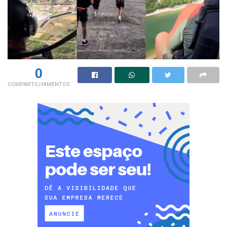
0
COMPARTILHAMENTOS