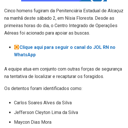
Cinco homens fugiram da Penitenciária Estadual de Alcaçuz
na manhã deste sábado 2, em Nísia Floresta. Desde as
primeiras horas do dia, o Centro Integrado de Operações
Aéreas foi acionado para apoiar as buscas.
Clique aqui para seguir o canal do JOL RN no
WhatsApp
A equipe atua em conjunto com outras forças de segurança
na tentativa de localizar e recapturar os foragidos.
Os detentos foram identificados como:
Carlos Soares Alves da Silva
Jefferson Cleyton Lima da Silva
Maycon Dias Mora