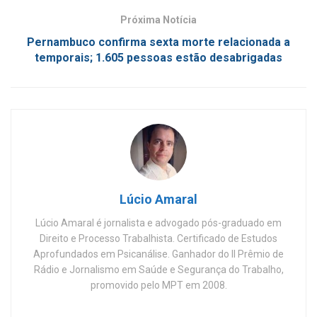
Próxima Notícia
Pernambuco confirma sexta morte relacionada a
temporais; 1.605 pessoas estão desabrigadas
Lúcio Amaral
Lúcio Amaral é jornalista e advogado pós-graduado em
Direito e Processo Trabalhista. Certificado de Estudos
Aprofundados em Psicanálise. Ganhador do II Prêmio de
Rádio e Jornalismo em Saúde e Segurança do Trabalho,
promovido pelo MPT em 2008.