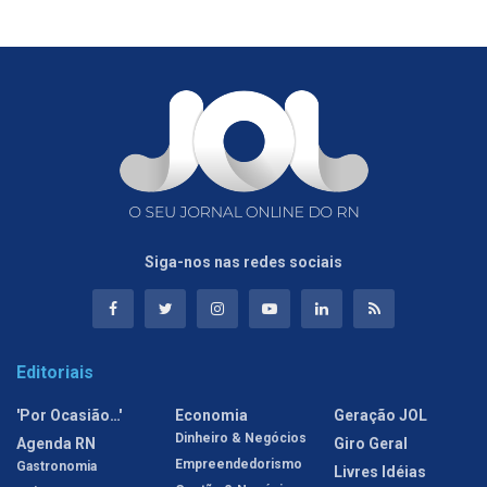
Siga-nos nas redes sociais
Editoriais
'Por Ocasião…'
Economia
Geração JOL
Dinheiro & Negócios
Agenda RN
Giro Geral
Empreendedorismo
Gastronomia
Livres Idéias