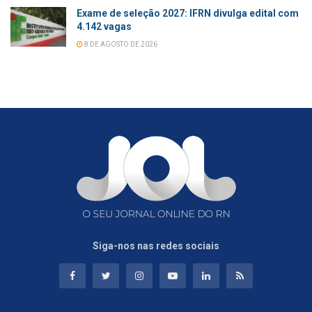
Exame de seleção 2027: IFRN divulga edital com
4.142 vagas
8 DE AGOSTO DE 2026
Siga-nos nas redes sociais