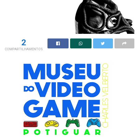
2
COMPARTILHAMENTOS