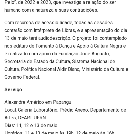
Pelo”, de 2022 e 2023, que investiga a relação do ser
humano com a natureza e suas contradições.
Com recursos de acessibilidade, todas as sessões
contarão com intérprete de Libras, e a apresentação do dia
13 de maio terá audiodescrição. O projeto foi contemplado
nos editais de Fomento à Dança e Apoio à Cultura Negra e
é realizado com apoio da Fundação José Augusto,
Secretaria de Estado da Cultura, Sistema Nacional de
Cultura, Política Nacional Aldir Blanc, Ministério da Cultura e
Governo Federal.
Serviço
Alexandre Américo em Papangu
Local: Galeria Laboratório, Prédio Anexo, Departamento de
Artes, DEART, UFRN
Dias: 11, 12 e 13 de maio
Horários: 11 e 13 de maio às 19h. 12 de maio às 16h