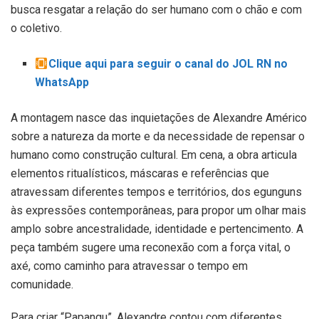
busca resgatar a relação do ser humano com o chão e com
o coletivo.
Clique aqui para seguir o canal do JOL RN no
WhatsApp
A montagem nasce das inquietações de Alexandre Américo
sobre a natureza da morte e da necessidade de repensar o
humano como construção cultural. Em cena, a obra articula
elementos ritualísticos, máscaras e referências que
atravessam diferentes tempos e territórios, dos egunguns
às expressões contemporâneas, para propor um olhar mais
amplo sobre ancestralidade, identidade e pertencimento. A
peça também sugere uma reconexão com a força vital, o
axé, como caminho para atravessar o tempo em
comunidade.
Para criar “Papangu”, Alexandre contou com diferentes